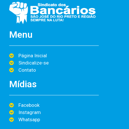
Menu
Página Inicial
Sindicalize-se
Contato
Mídias
Facebook
Instagram
Whatsapp