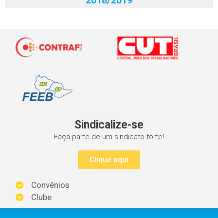
Sindicalize-se
Faça parte de um sindicato forte!
Clique aqui
Convênios
Clube