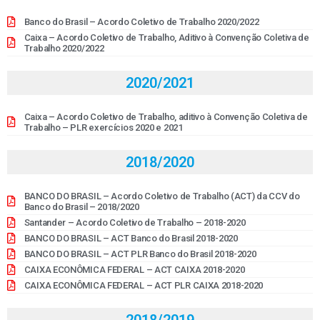
Banco do Brasil – Acordo Coletivo de Trabalho 2020/2022
Caixa – Acordo Coletivo de Trabalho, Aditivo à Convenção Coletiva de
Trabalho 2020/2022
2020/2021
Caixa – Acordo Coletivo de Trabalho, aditivo à Convenção Coletiva de
Trabalho – PLR exercícios 2020 e 2021
2018/2020
BANCO DO BRASIL – Acordo Coletivo de Trabalho (ACT) da CCV do
Banco do Brasil – 2018/2020
Santander – Acordo Coletivo de Trabalho – 2018-2020
BANCO DO BRASIL – ACT Banco do Brasil 2018-2020
BANCO DO BRASIL – ACT PLR Banco do Brasil 2018-2020
CAIXA ECONÔMICA FEDERAL – ACT CAIXA 2018-2020
CAIXA ECONÔMICA FEDERAL – ACT PLR CAIXA 2018-2020
2018/2019