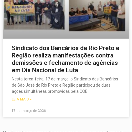
Sindicato dos Bancários de Rio Preto e
Região realiza manifestações contra
demissões e fechamento de agências
em Dia Nacional de Luta
Nesta terça-feira, 17 de março, o Sindicato dos Bancários
de São José do Rio Preto e Região participou de duas
ações simultâneas promovidas pela COE
LEIA MAIS »
17 de março de 2026