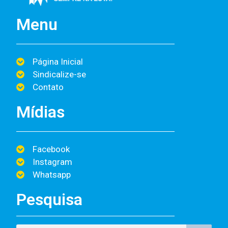
Menu
Página Inicial
Sindicalize-se
Contato
Mídias
Facebook
Instagram
Whatsapp
Pesquisa