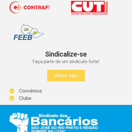
Sindicalize-se
Faça parte de um sindicato forte!
Clique aqui
Convênios
Clube