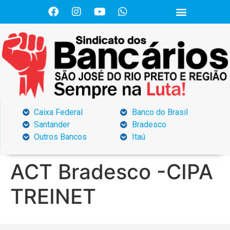
Caixa Federal
Banco do Brasil
Santander
Bradesco
Outros Bancos
Itaú
ACT Bradesco -CIPA
TREINET