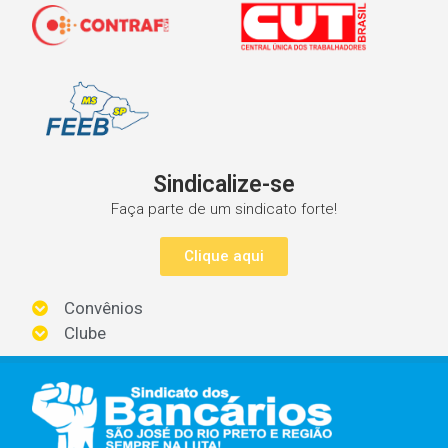
Sindicalize-se
Faça parte de um sindicato forte!
Clique aqui
Convênios
Clube