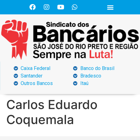
Caixa Federal
Banco do Brasil
Santander
Bradesco
Outros Bancos
Itaú
Carlos Eduardo
Coquemala