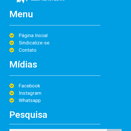
Menu
Página Inicial
Sindicalize-se
Contato
Mídias
Facebook
Instagram
Whatsapp
Pesquisa