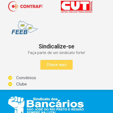
Sindicalize-se
Faça parte de um sindicato forte!
Clique aqui
Convênios
Clube