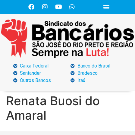
Caixa Federal
Banco do Brasil
Santander
Bradesco
Outros Bancos
Itaú
Renata Buosi do
Amaral