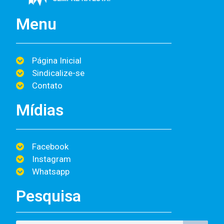
Menu
Página Inicial
Sindicalize-se
Contato
Mídias
Facebook
Instagram
Whatsapp
Pesquisa