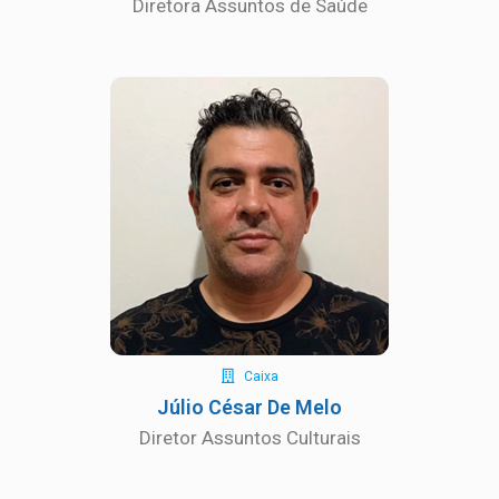
Diretora Assuntos de Saúde
Caixa
Júlio César De Melo
Diretor Assuntos Culturais