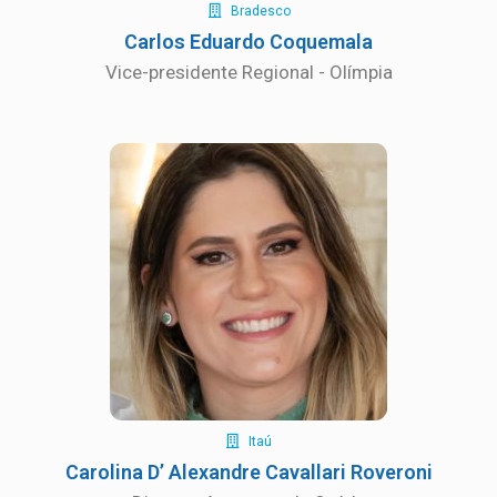
Bradesco
Carlos Eduardo Coquemala
Vice-presidente Regional - Olímpia
Itaú
Carolina D’ Alexandre Cavallari Roveroni