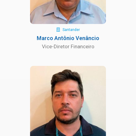
Santander
Marco Antônio Venâncio
Vice-Diretor Financeiro