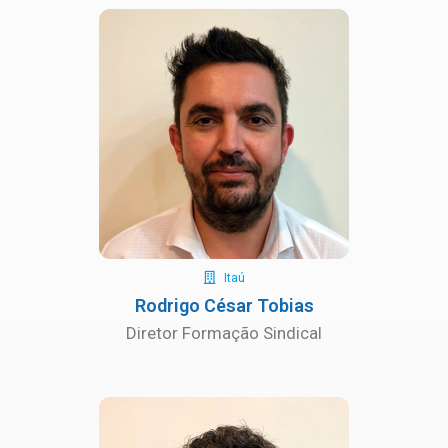
Itaú
Rodrigo César Tobias
Diretor Formação Sindical