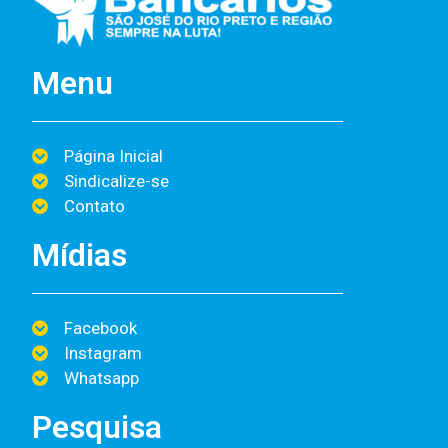
Menu
Página Inicial
Sindicalize-se
Contato
Mídias
Facebook
Instagram
Whatsapp
Pesquisa