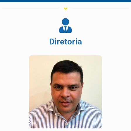
Diretoria