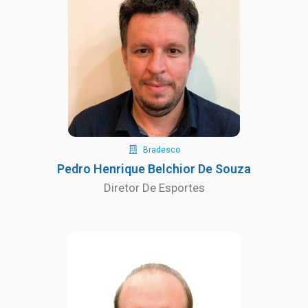
Bradesco
Pedro Henrique Belchior De Souza
Diretor De Esportes