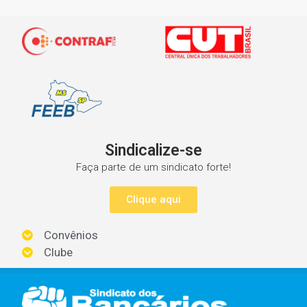
Sindicalize-se
Faça parte de um sindicato forte!
Clique aqui
Convênios
Clube