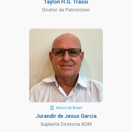
Taylon H.G. Trassi
Diretor de Patrimônio
Banco do Brasil
Jurandir de Jesus Garcia
Suplente Diretoria ADM