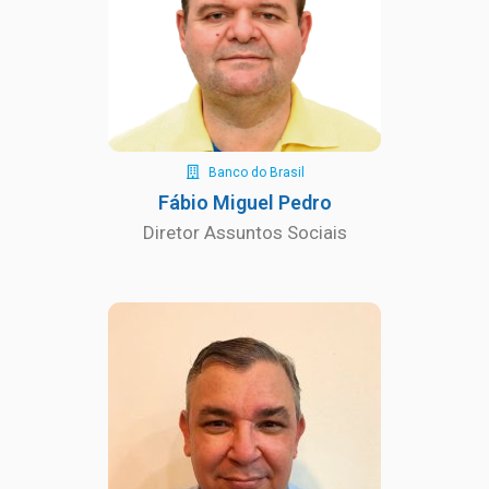
Banco do Brasil
Fábio Miguel Pedro
Diretor Assuntos Sociais