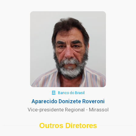
Banco do Brasil
Aparecido Donizete Roveroni
Vice-presidente Regional - Mirassol
Outros Diretores