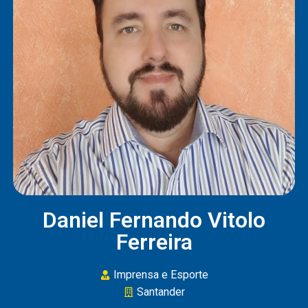
Daniel Fernando Vitolo
Ferreira
Imprensa e Esporte
Santander