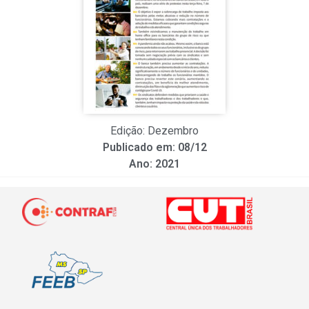
Edição: Dezembro
Publicado em: 08/12
Ano: 2021