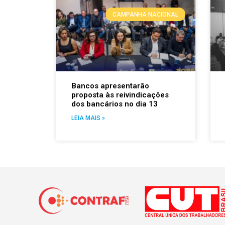
CAMPANHA NACIONAL
Bancos apresentarão
proposta às reivindicações
dos bancários no dia 13
LEIA MAIS »