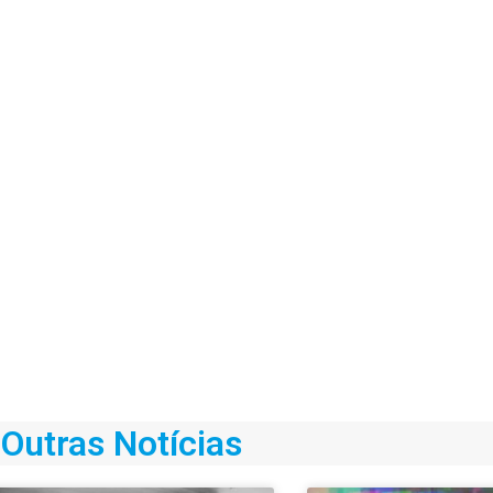
Outras Notícias