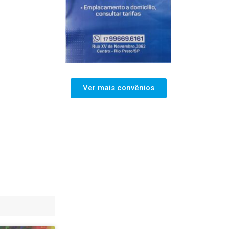
Ver mais convênios