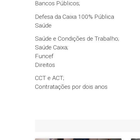
Bancos Públicos;
Defesa da Caixa 100% Pública
Saúde
Saúde e Condições de Trabalho;
Saúde Caixa;
Funcef
Direitos
CCT e ACT;
Contratações por dois anos