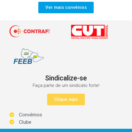
Ver mais convênios
Sindicalize-se
Faça parte de um sindicato forte!
Clique aqui
Convênios
Clube