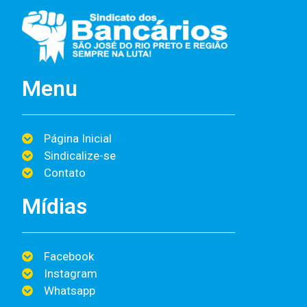
Menu
Página Inicial
Sindicalize-se
Contato
Mídias
Facebook
Instagram
Whatsapp