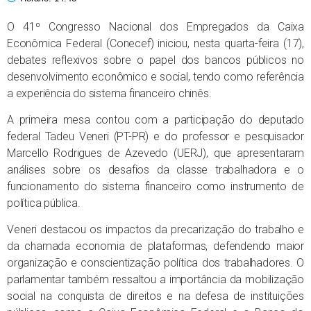
O 41º Congresso Nacional dos Empregados da Caixa
Econômica Federal (Conecef) iniciou, nesta quarta-feira (17),
debates reflexivos sobre o papel dos bancos públicos no
desenvolvimento econômico e social, tendo como referência
a experiência do sistema financeiro chinês.
A primeira mesa contou com a participação do deputado
federal Tadeu Veneri (PT-PR) e do professor e pesquisador
Marcello Rodrigues de Azevedo (UERJ), que apresentaram
análises sobre os desafios da classe trabalhadora e o
funcionamento do sistema financeiro como instrumento de
política pública.
Veneri destacou os impactos da precarização do trabalho e
da chamada economia de plataformas, defendendo maior
organização e conscientização política dos trabalhadores. O
parlamentar também ressaltou a importância da mobilização
social na conquista de direitos e na defesa de instituições