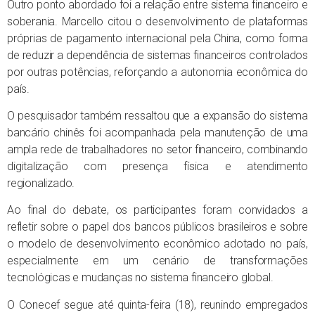
Outro ponto abordado foi a relação entre sistema financeiro e
soberania. Marcello citou o desenvolvimento de plataformas
próprias de pagamento internacional pela China, como forma
de reduzir a dependência de sistemas financeiros controlados
por outras potências, reforçando a autonomia econômica do
país.
O pesquisador também ressaltou que a expansão do sistema
bancário chinês foi acompanhada pela manutenção de uma
ampla rede de trabalhadores no setor financeiro, combinando
digitalização com presença física e atendimento
regionalizado.
Ao final do debate, os participantes foram convidados a
refletir sobre o papel dos bancos públicos brasileiros e sobre
o modelo de desenvolvimento econômico adotado no país,
especialmente em um cenário de transformações
tecnológicas e mudanças no sistema financeiro global.
O Conecef segue até quinta-feira (18), reunindo empregados