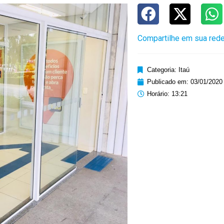
Compartilhe em sua rede
Categoria:
Itaú
Publicado em:
03/01/2020
Horário:
13:21