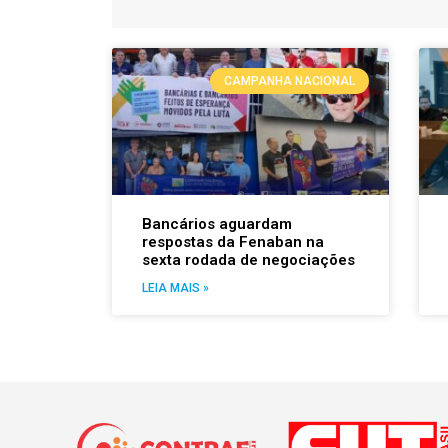
CAMPANHA NACIONAL
Bancários aguardam
respostas da Fenaban na
sexta rodada de negociações
LEIA MAIS »