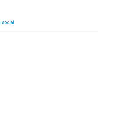
 social