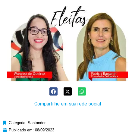
Compartilhe em sua rede social
Categoria:
Santander
Publicado em:
08/09/2023