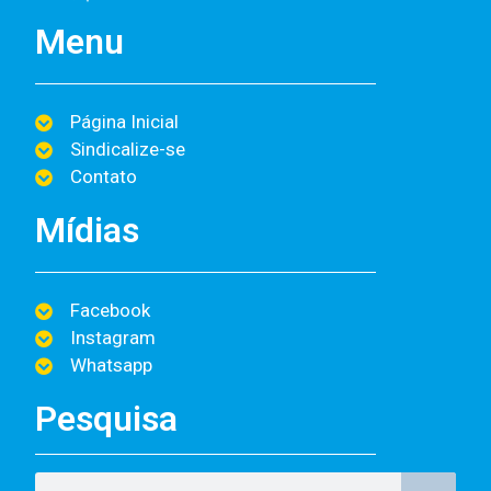
Menu
Página Inicial
Sindicalize-se
Contato
Mídias
Facebook
Instagram
Whatsapp
Pesquisa