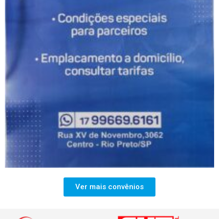
Ver mais convênios