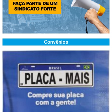
Convênios