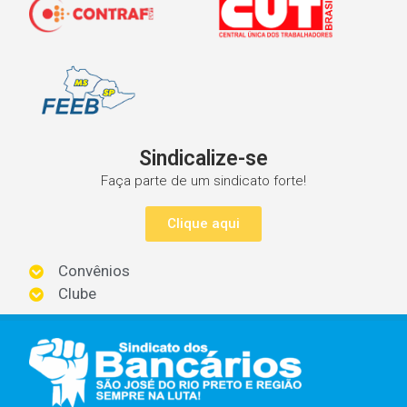
Sindicalize-se
Faça parte de um sindicato forte!
Clique aqui
Convênios
Clube