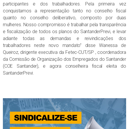
participantes e dos trabalhadores. Pela primeira vez
conquistamos a representação tanto no conselho fiscal
quanto no conselho deliberativo, composto por duas
mulheres. Nosso compromisso é trabalhar pela transparência
e fiscalização de todos os planos do SantanderPrevi, e levar
adiante todas as demandas e reivindicações dos
trabalhadores neste novo mandato” disse Wanessa de
Queiroz, dirigente executiva da Fetec-CUT/SP , coordenadora
da Comissão de Organização dos Empregados do Santander
(COE Santander), e agora conselheira fiscal eleita do
SantanderPrevi.