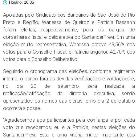
Horário:
16:06
Apoiadas pelo Sindicato dos Bancários de São José do Rio
Preto e Região, Wanessa de Queiroz e Patrícia Bassanin
foram eleitas, respectivamente, para os cargos de
conselheiras fiscal e deliberativa do SantanderPrevi. Em uma
eleição muito representativa, Wanessa obteve 48,56% dos
votos para o Conselho Fiscal; e Patrícia angariou 42,70% dos
votos para o Conselho Deliberativo.
Seguindo o cronograma das eleições, conforme regimento
interno, o banco fará as devidas verificações e validações e,
no dia 20 de setembro, será realizada a
retificação/ratificação da diretoria executiva, sendo
apresentados os nomes das eleitas, e no dia 2 de outubro
ocorrerá a posse.
“Agradecemos aos participantes pela confiança e por cada
voto que recebemos, eu e a Patrícia, nestas eleições do
SantanderPrevi. Esta é uma vitória muito importante dos