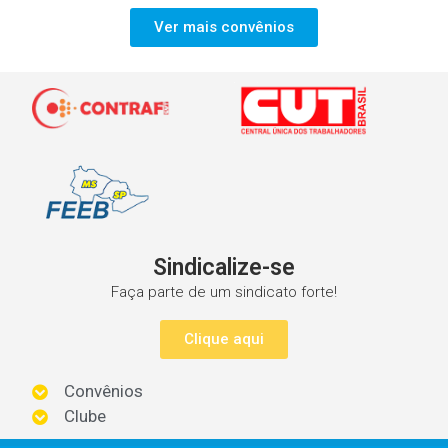
Ver mais convênios
Sindicalize-se
Faça parte de um sindicato forte!
Clique aqui
Convênios
Clube