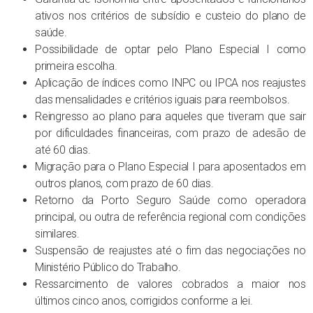
ativos nos critérios de subsídio e custeio do plano de
saúde.
Possibilidade de optar pelo Plano Especial I como
primeira escolha.
Aplicação de índices como INPC ou IPCA nos reajustes
das mensalidades e critérios iguais para reembolsos.
Reingresso ao plano para aqueles que tiveram que sair
por dificuldades financeiras, com prazo de adesão de
até 60 dias.
Migração para o Plano Especial I para aposentados em
outros planos, com prazo de 60 dias.
Retorno da Porto Seguro Saúde como operadora
principal, ou outra de referência regional com condições
similares.
Suspensão de reajustes até o fim das negociações no
Ministério Público do Trabalho.
Ressarcimento de valores cobrados a maior nos
últimos cinco anos, corrigidos conforme a lei.