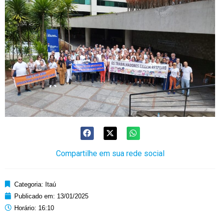
Compartilhe em sua rede social
Categoria:
Itaú
Publicado em:
13/01/2025
Horário:
16:10