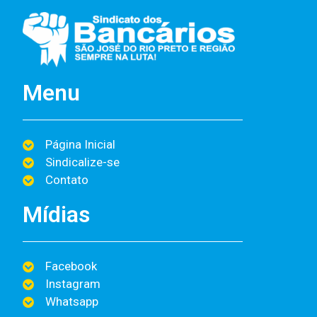
Menu
Página Inicial
Sindicalize-se
Contato
Mídias
Facebook
Instagram
Whatsapp