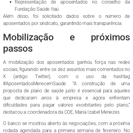
Representação de aposentados no conselho da
Fundação Saúde Itaú.
Além disso, foi solicitado dados sobre o número de
aposentados por sindicato, garantindo mais transparência.
Mobilização e próximos
passos
A mobilização dos aposentados ganhou força nas redes
sociais, figurando entre os dez assuntos mais comentados no
X (antigo Twitter), com o uso da hashtag
#AposentadosMerecemSaúde. “A construção de uma
proposta de plano de saúde justo é essencial para aqueles
que dedicaram anos à empresa e agora enfrentam
dificuldades para pagar valores exorbitantes pelo plano,”
destacou a coordenadora da COE, Maria Izabel Menezes.
O banco se mostrou aberto às negociações, com a próxima
rodada agendada para a primeira semana de fevereiro. No