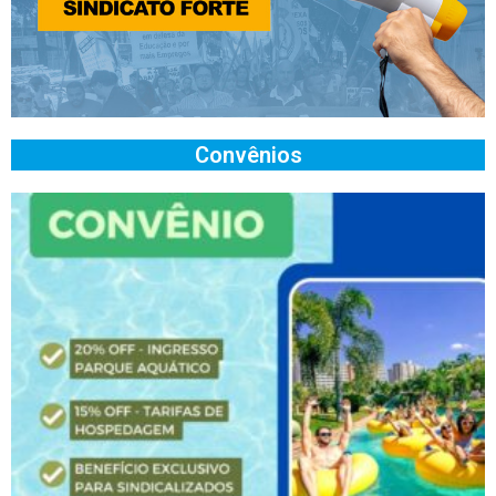
Convênios