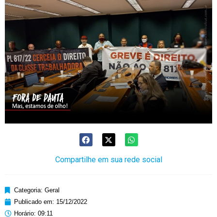
Compartilhe em sua rede social
Categoria:
Geral
Publicado em:
15/12/2022
Horário:
09:11