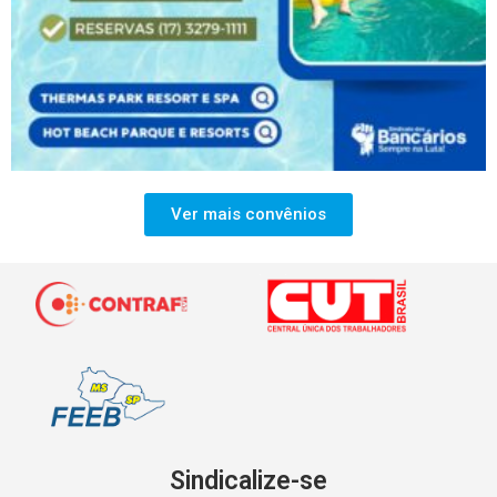
Ver mais convênios
Sindicalize-se