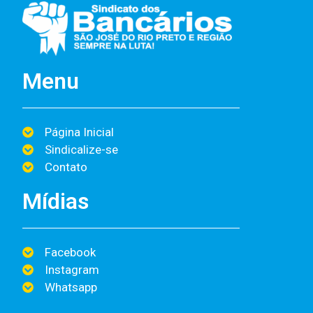
Menu
Página Inicial
Sindicalize-se
Contato
Mídias
Facebook
Instagram
Whatsapp