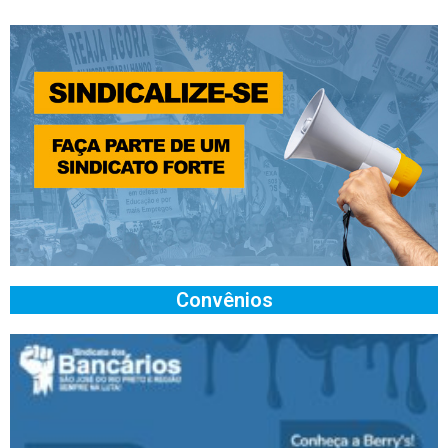
Convênios