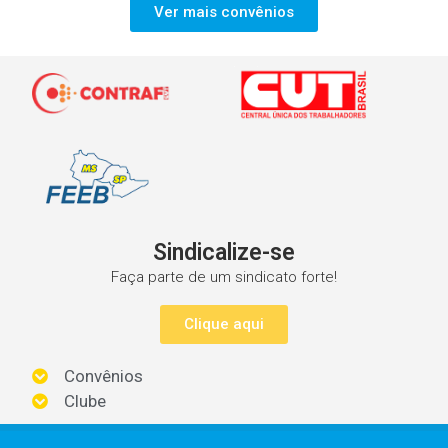
Ver mais convênios
Sindicalize-se
Faça parte de um sindicato forte!
Clique aqui
Convênios
Clube