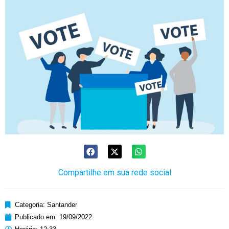
Compartilhe em sua rede social
Categoria:
Santander
Publicado em:
19/09/2022