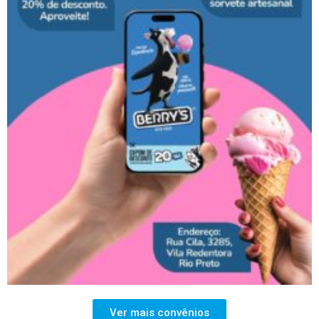
Ver mais convênios