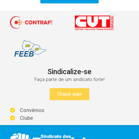
Sindicalize-se
Faça parte de um sindicato forte!
Clique aqui
Convênios
Clube