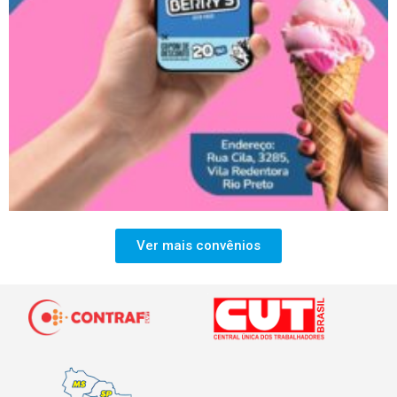
Ver mais convênios