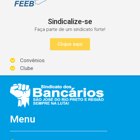
Sindicalize-se
Faça parte de um sindicato forte!
Clique aqui
Convênios
Clube
Menu