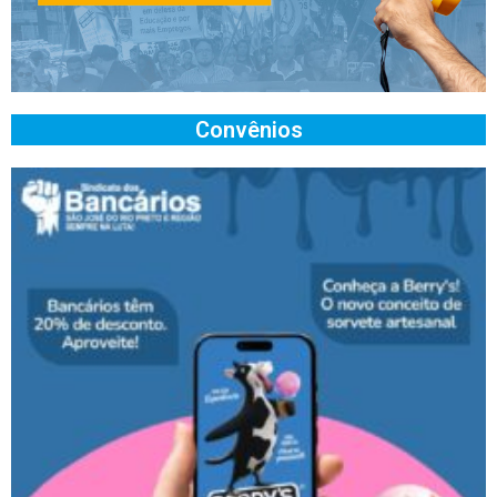
Convênios