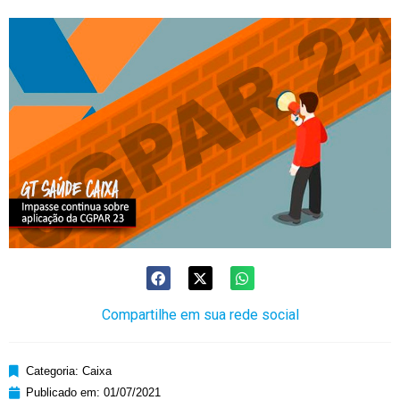
Compartilhe em sua rede social
Categoria:
Caixa
Publicado em:
01/07/2021