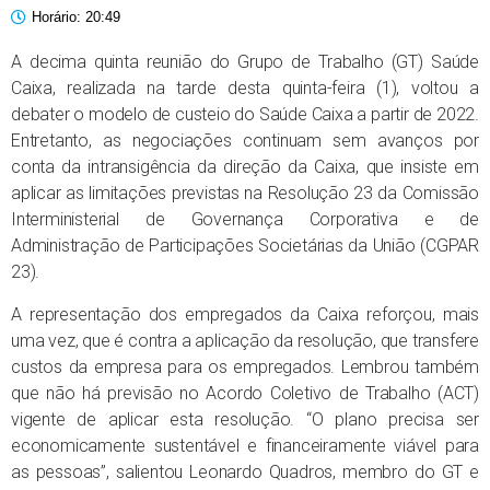
Horário:
20:49
A decima quinta reunião do Grupo de Trabalho (GT) Saúde
Caixa, realizada na tarde desta quinta-feira (1), voltou a
debater o modelo de custeio do Saúde Caixa a partir de 2022.
Entretanto, as negociações continuam sem avanços por
conta da intransigência da direção da Caixa, que insiste em
aplicar as limitações previstas na Resolução 23 da Comissão
Interministerial de Governança Corporativa e de
Administração de Participações Societárias da União (CGPAR
23).
A representação dos empregados da Caixa reforçou, mais
uma vez, que é contra a aplicação da resolução, que transfere
custos da empresa para os empregados. Lembrou também
que não há previsão no Acordo Coletivo de Trabalho (ACT)
vigente de aplicar esta resolução. “O plano precisa ser
economicamente sustentável e financeiramente viável para
as pessoas”, salientou Leonardo Quadros, membro do GT e