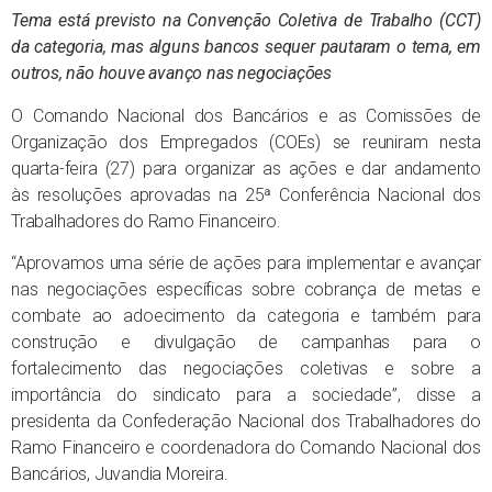
Tema está previsto na Convenção Coletiva de Trabalho (CCT)
da categoria, mas alguns bancos sequer pautaram o tema, em
outros, não houve avanço nas negociações
O Comando Nacional dos Bancários e as Comissões de
Organização dos Empregados (COEs) se reuniram nesta
quarta-feira (27) para organizar as ações e dar andamento
às resoluções aprovadas na 25ª Conferência Nacional dos
Trabalhadores do Ramo Financeiro.
“Aprovamos uma série de ações para implementar e avançar
nas negociações específicas sobre cobrança de metas e
combate ao adoecimento da categoria e também para
construção e divulgação de campanhas para o
fortalecimento das negociações coletivas e sobre a
importância do sindicato para a sociedade”, disse a
presidenta da Confederação Nacional dos Trabalhadores do
Ramo Financeiro e coordenadora do Comando Nacional dos
Bancários, Juvandia Moreira.