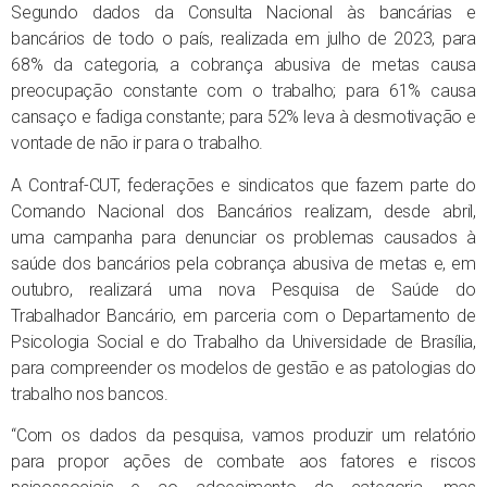
Segundo dados da Consulta Nacional às bancárias e
bancários de todo o país, realizada em julho de 2023, para
68% da categoria, a cobrança abusiva de metas causa
preocupação constante com o trabalho; para 61% causa
cansaço e fadiga constante; para 52% leva à desmotivação e
vontade de não ir para o trabalho.
A Contraf-CUT, federações e sindicatos que fazem parte do
Comando Nacional dos Bancários realizam, desde abril,
uma campanha para denunciar os problemas causados à
saúde dos bancários pela cobrança abusiva de metas e, em
outubro, realizará uma nova Pesquisa de Saúde do
Trabalhador Bancário, em parceria com o Departamento de
Psicologia Social e do Trabalho da Universidade de Brasília,
para compreender os modelos de gestão e as patologias do
trabalho nos bancos.
“Com os dados da pesquisa, vamos produzir um relatório
para propor ações de combate aos fatores e riscos