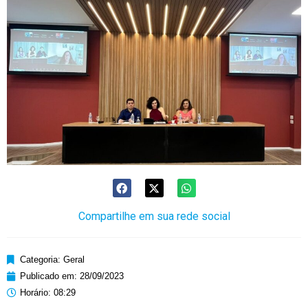
Compartilhe em sua rede social
Categoria:
Geral
Publicado em:
28/09/2023
Horário:
08:29