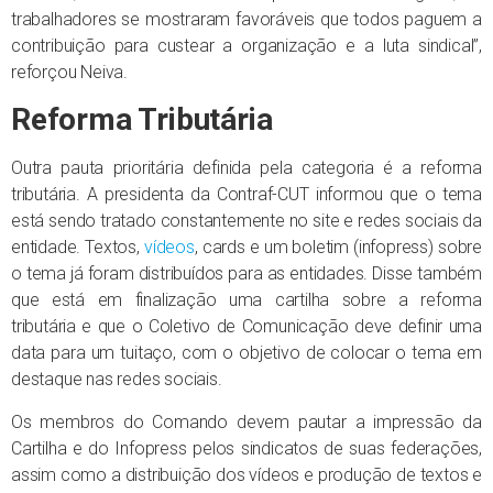
trabalhadores se mostraram favoráveis que todos paguem a
contribuição para custear a organização e a luta sindical”,
reforçou Neiva.
Reforma Tributária
Outra pauta prioritária definida pela categoria é a reforma
tributária. A presidenta da Contraf-CUT informou que o tema
está sendo tratado constantemente no site e redes sociais da
entidade. Textos,
vídeos
, cards e um boletim (infopress) sobre
o tema já foram distribuídos para as entidades. Disse também
que está em finalização uma cartilha sobre a reforma
tributária e que o Coletivo de Comunicação deve definir uma
data para um tuitaço, com o objetivo de colocar o tema em
destaque nas redes sociais.
Os membros do Comando devem pautar a impressão da
Cartilha e do Infopress pelos sindicatos de suas federações,
assim como a distribuição dos vídeos e produção de textos e