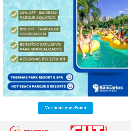
Ver mais convênios