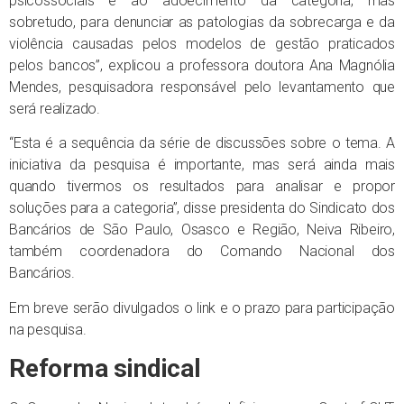
psicossociais e ao adoecimento da categoria, mas
sobretudo, para denunciar as patologias da sobrecarga e da
violência causadas pelos modelos de gestão praticados
pelos bancos”, explicou a professora doutora Ana Magnólia
Mendes, pesquisadora responsável pelo levantamento que
será realizado.
“Esta é a sequência da série de discussões sobre o tema. A
iniciativa da pesquisa é importante, mas será ainda mais
quando tivermos os resultados para analisar e propor
soluções para a categoria”, disse presidenta do Sindicato dos
Bancários de São Paulo, Osasco e Região, Neiva Ribeiro,
também coordenadora do Comando Nacional dos
Bancários.
Em breve serão divulgados o link e o prazo para participação
na pesquisa.
Reforma sindical