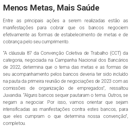
Menos Metas, Mais Saúde
Entre as principais ações a serem realizadas estão as
manifestações para cobrar que os bancos negociem
efetivamente as formas de estabelecimento de metas e de
cobrança pelo seu cumprimento.
“A cláusula 87 da Convenção Coletiva de Trabalho (CCT) da
categoria, negociada na Campanha Nacional dos Bancários
de 2022, determina que o tema das metas e as formas de
seu acompanhamento pelos bancos deveria ter sido incluído
na pauta da primeira reunião de negociações de 2023 com as
comissões de organização de empregados”, ressaltou
Juvandia. “Alguns bancos sequer pautaram o tema. Outros, se
negam a negociar. Por isso, vamos orientar que sejam
intensificadas as manifestações contra estes bancos, para
que eles cumpram o que determina nossa convenção”,
completou.