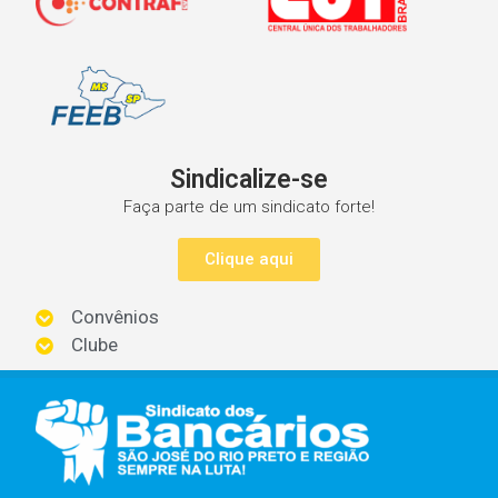
Sindicalize-se
Faça parte de um sindicato forte!
Clique aqui
Convênios
Clube