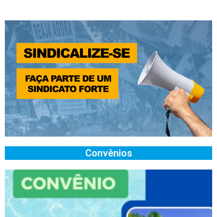
Convênios