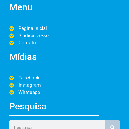
Menu
Página Inicial
Sindicalize-se
Contato
Mídias
Facebook
Instagram
Whatsapp
Pesquisa