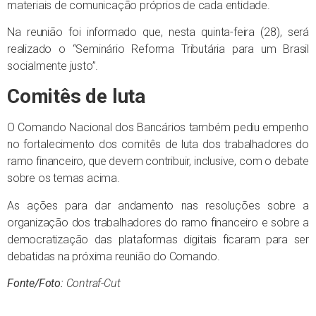
materiais de comunicação próprios de cada entidade.
Na reunião foi informado que, nesta quinta-feira (28), será
realizado o “Seminário Reforma Tributária para um Brasil
socialmente justo”.
Comitês de luta
O Comando Nacional dos Bancários também pediu empenho
no fortalecimento dos comitês de luta dos trabalhadores do
ramo financeiro, que devem contribuir, inclusive, com o debate
sobre os temas acima.
As ações para dar andamento nas resoluções sobre a
organização dos trabalhadores do ramo financeiro e sobre a
democratização das plataformas digitais ficaram para ser
debatidas na próxima reunião do Comando.
Fonte/Foto:
Contraf-Cut