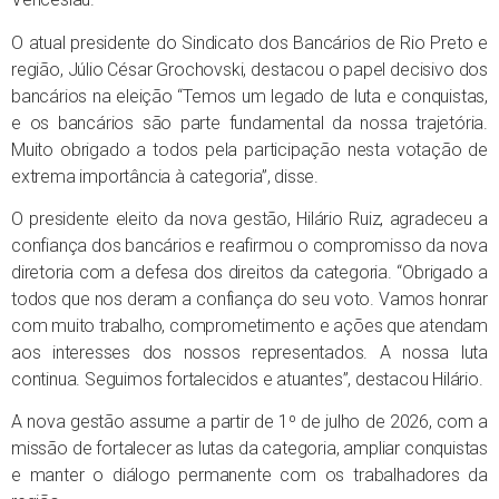
O atual presidente do Sindicato dos Bancários de Rio Preto e
região, Júlio César Grochovski, destacou o papel decisivo dos
bancários na eleição “Temos um legado de luta e conquistas,
e os bancários são parte fundamental da nossa trajetória.
Muito obrigado a todos pela participação nesta votação de
extrema importância à categoria”, disse.
O presidente eleito da nova gestão, Hilário Ruiz, agradeceu a
confiança dos bancários e reafirmou o compromisso da nova
diretoria com a defesa dos direitos da categoria. “Obrigado a
todos que nos deram a confiança do seu voto. Vamos honrar
com muito trabalho, comprometimento e ações que atendam
aos interesses dos nossos representados. A nossa luta
continua. Seguimos fortalecidos e atuantes”, destacou Hilário.
A nova gestão assume a partir de 1º de julho de 2026, com a
missão de fortalecer as lutas da categoria, ampliar conquistas
e manter o diálogo permanente com os trabalhadores da