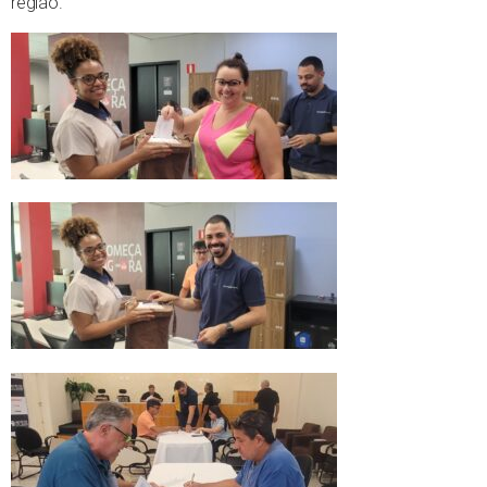
região.