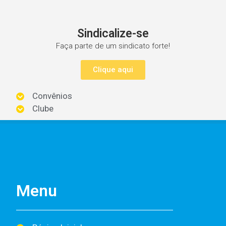
Sindicalize-se
Faça parte de um sindicato forte!
Clique aqui
Convênios
Clube
Menu