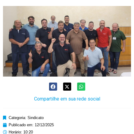
Compartilhe em sua rede social
Categoria:
Sindicato
Publicado em:
12/12/2025
Horário:
10:20