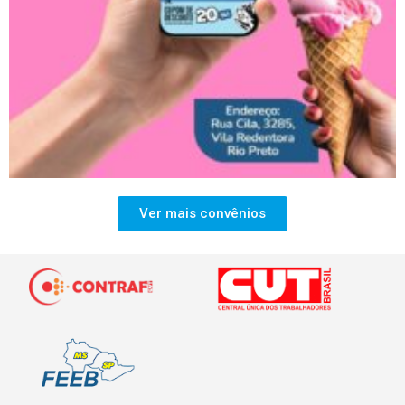
Ver mais convênios