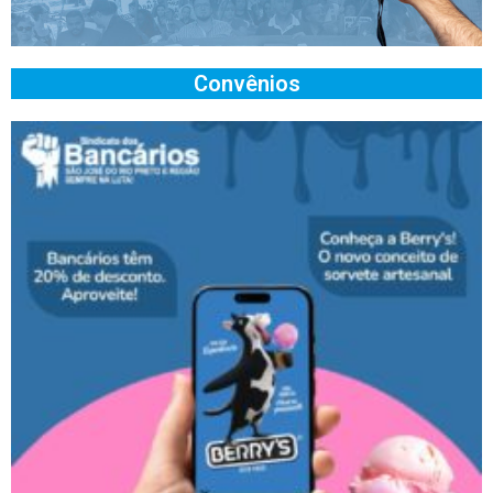
Convênios