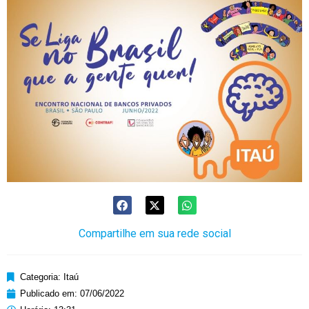
Compartilhe em sua rede social
Categoria:
Itaú
Publicado em:
07/06/2022