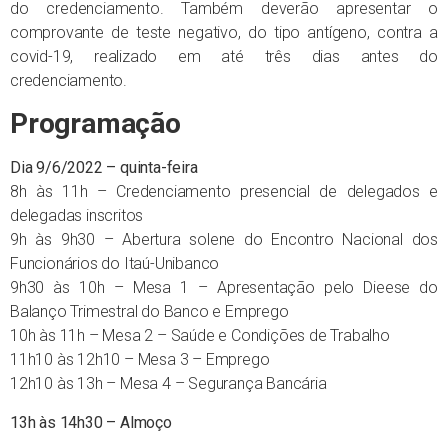
do credenciamento. Também deverão apresentar o
comprovante de teste negativo, do tipo antígeno, contra a
covid-19, realizado em até três dias antes do
credenciamento.
Programação
Dia 9/6/2022 – quinta-feira
8h às 11h – Credenciamento presencial de delegados e
delegadas inscritos
9h às 9h30 – Abertura solene do Encontro Nacional dos
Funcionários do Itaú-Unibanco
9h30 às 10h – Mesa 1 – Apresentação pelo Dieese do
Balanço Trimestral do Banco e Emprego
10h às 11h – Mesa 2 – Saúde e Condições de Trabalho
11h10 às 12h10 – Mesa 3 – Emprego
12h10 às 13h – Mesa 4 – Segurança Bancária
13h às 14h30 – Almoço