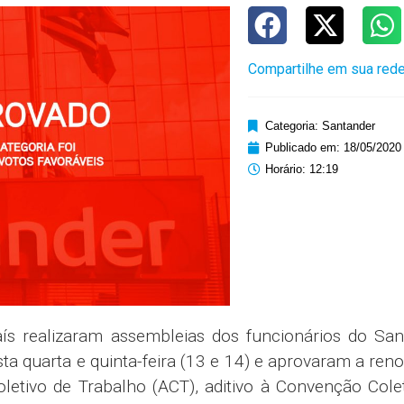
Compartilhe em sua rede
Categoria:
Santander
Publicado em:
18/05/2020
Horário:
12:19
aís realizaram assembleias dos funcionários do San
ta quarta e quinta-feira (13 e 14) e aprovaram a ren
letivo de Trabalho (ACT), aditivo à Convenção Cole