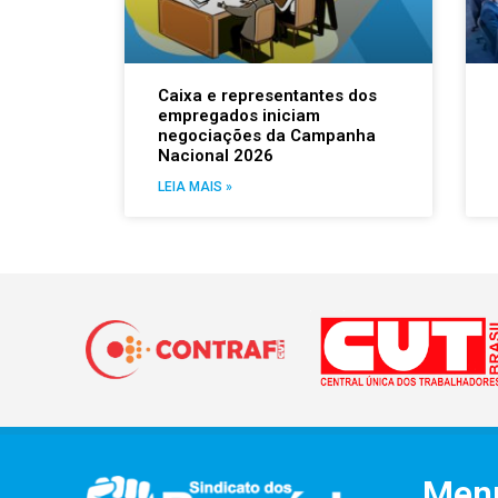
Caixa e representantes dos
empregados iniciam
negociações da Campanha
Nacional 2026
LEIA MAIS »
Men