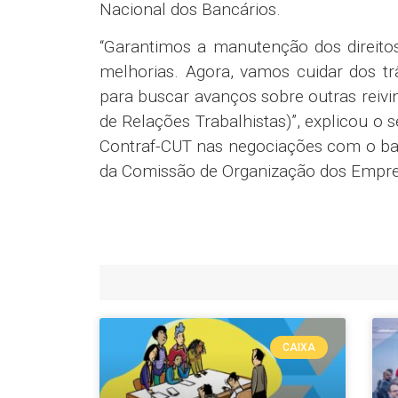
Nacional dos Bancários.
“Garantimos a manutenção dos direito
melhorias. Agora, vamos cuidar dos t
para buscar avanços sobre outras reiv
de Relações Trabalhistas)”, explicou o
Contraf-CUT nas negociações com o ba
da Comissão de Organização dos Empre
CAIXA