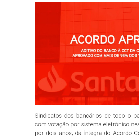
Sindicatos dos bancários de todo o p
com votação por sistema eletrônico nes
por dois anos, da íntegra do Acordo Co