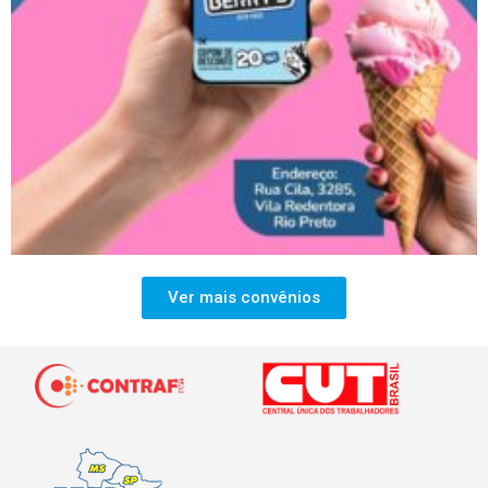
Ver mais convênios