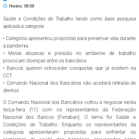
Horário:
08:09
Saúde e Condições de Trabalho tendo como base pesquisa
aplicada à categoria
• Categoria apresentou propostas para preservar vida durante
a pandemia
• Metas abusivas e pressão no ambiente de trabalho
provocam doenças entre os bancários
• Bancos querem retroceder conquistas que já existem na
CCT
• Comando Nacional dos Bancários não aceitará retirada de
direitos
O Comando Nacional dos Bancários voltou a negociar nesta
terça-feira (11) com os representantes da Federação
Nacional dos Bancos (Fenaban). O tema foi Saúde e
Condições de Trabalho. Enquanto os representantes da
categoria apresentaram propostas para enfrentar os