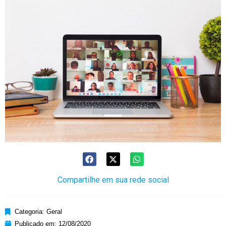
Compartilhe em sua rede social
Categoria:
Geral
Publicado em:
12/08/2020