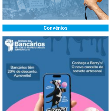
Convênios