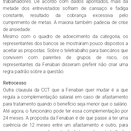
trabalhadores. De acordo com dados apontados, mais da
metade dos entrevistados sofriam de cansaço e fadiga
constante, resultado da cobrança excessiva pelo
cumprimento de metas. A maioria também padecia de crise
de ansiedade.
Mesmo com o quadro de adoecimento da categoria, os
representantes dos bancos se mostraram pouco dispostos a
aceitar as propostas. Sobre o teletrabalho para bancários que
convivem com parentes de grupos de risco, os
representantes da Fenaban disseram preferir não criar uma
regra padrão sobre a questão.
Retrocesso
Outra clausula da CCT que a Fenaban quer mudar é a que
regula a complementação salarial em caso de afastamento
para tratamento quando o benefício seja menor que o salário.
Até agora, o funcionário pode ter essa complementação por
24 meses. A proposta da Fenaban é de que passe a ter uma
carência de 12 meses entre um afastamento e outro, para