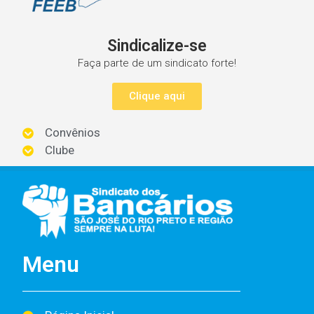
Sindicalize-se
Faça parte de um sindicato forte!
Clique aqui
Convênios
Clube
Menu