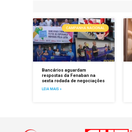
CAMPANHA NACIONAL
Bancários aguardam
respostas da Fenaban na
sexta rodada de negociações
LEIA MAIS »