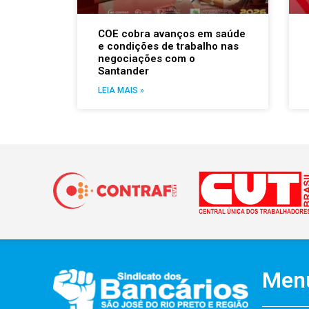
COE cobra avanços em saúde
e condições de trabalho nas
negociações com o
Santander
LEIA MAIS »
Men