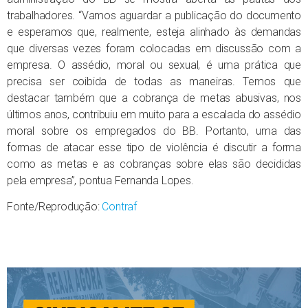
trabalhadores. “Vamos aguardar a publicação do documento
e esperamos que, realmente, esteja alinhado às demandas
que diversas vezes foram colocadas em discussão com a
empresa. O assédio, moral ou sexual, é uma prática que
precisa ser coibida de todas as maneiras. Temos que
destacar também que a cobrança de metas abusivas, nos
últimos anos, contribuiu em muito para a escalada do assédio
moral sobre os empregados do BB. Portanto, uma das
formas de atacar esse tipo de violência é discutir a forma
como as metas e as cobranças sobre elas são decididas
pela empresa”, pontua Fernanda Lopes.
Fonte/Reprodução:
Contraf