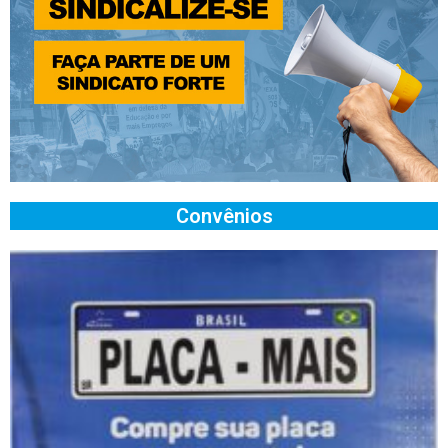
Convênios