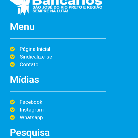
Menu
Página Inicial
Sindicalize-se
Contato
Mídias
Facebook
Instagram
Whatsapp
Pesquisa