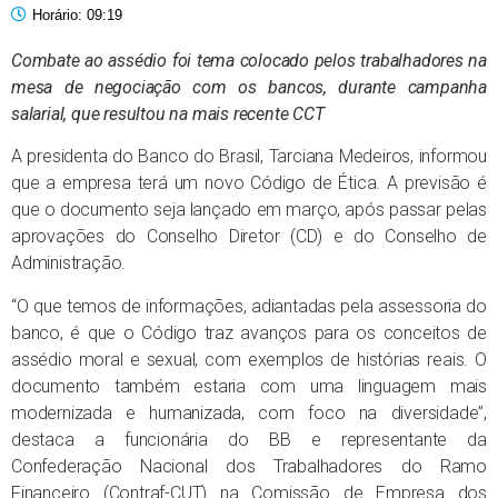
Horário:
09:19
Combate ao assédio foi tema colocado pelos trabalhadores na
mesa de negociação com os bancos, durante campanha
salarial, que resultou na mais recente CCT
A presidenta do Banco do Brasil, Tarciana Medeiros, informou
que a empresa terá um novo Código de Ética. A previsão é
que o documento seja lançado em março, após passar pelas
aprovações do Conselho Diretor (CD) e do Conselho de
Administração.
“O que temos de informações, adiantadas pela assessoria do
banco, é que o Código traz avanços para os conceitos de
assédio moral e sexual, com exemplos de histórias reais. O
documento também estaria com uma linguagem mais
modernizada e humanizada, com foco na diversidade”,
destaca a funcionária do BB e representante da
Confederação Nacional dos Trabalhadores do Ramo
Financeiro (Contraf-CUT) na Comissão de Empresa dos