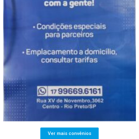
Ver mais convênios