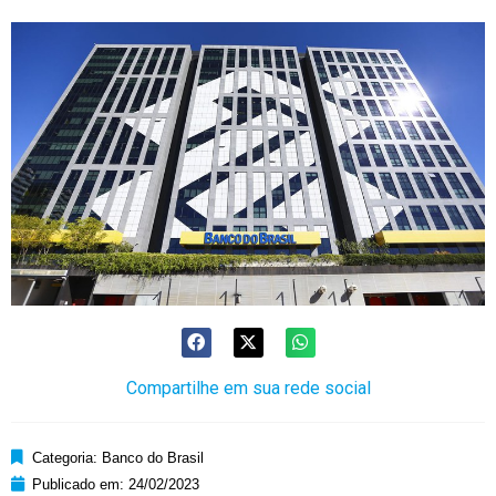
Compartilhe em sua rede social
Categoria:
Banco do Brasil
Publicado em:
24/02/2023