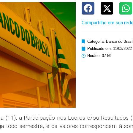
Compartilhe em sua rede
Categoria:
Banco do Brasi
Publicado em:
11/03/2022
Horário:
07:59
ra (11), a Participação nos Lucros e/ou Resultados 
ga todo semestre, e os valores correspondem à so