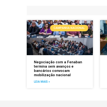
CAMPANHA NACIONAL
Negociação com a Fenaban
termina sem avanços e
bancários convocam
mobilização nacional
LEIA MAIS »