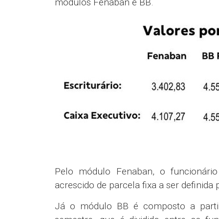
módulos Fenaban e BB.
Pelo módulo Fenaban, o funcionário
acrescido de parcela fixa a ser definida
Já o módulo BB é composto a partir