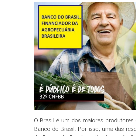
O Brasil é um dos maiores produtores
Banco do Brasil. Por isso, uma das re