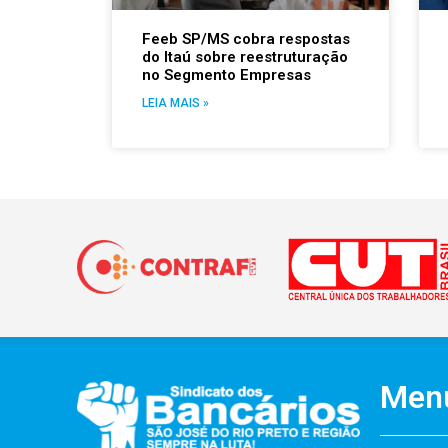
Feeb SP/MS cobra respostas
do Itaú sobre reestruturação
no Segmento Empresas
LEIA MAIS »
Men