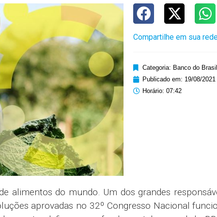
Compartilhe em sua rede
Categoria:
Banco do Brasi
Publicado em:
19/08/2021
Horário:
07:42
 de alimentos do mundo. Um dos grandes responsáve
soluções aprovadas no 32º Congresso Nacional funci