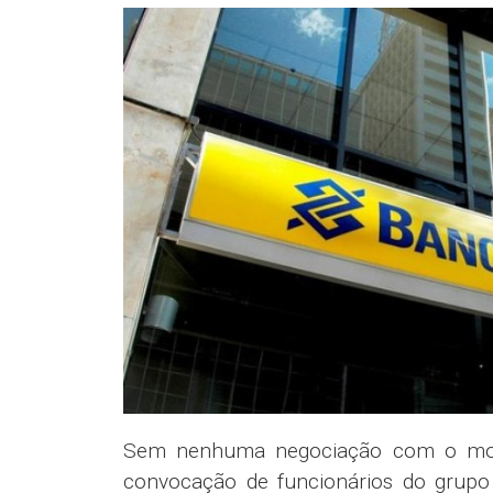
Sem nenhuma negociação com o movim
convocação de funcionários do grupo 