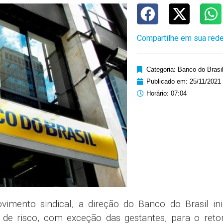
Compartilhe em sua rede
Categoria:
Banco do Brasi
Publicado em:
25/11/2021
Horário:
07:04
ento sindical, a direção do Banco do Brasil ini
de risco, com exceção das gestantes, para o reto