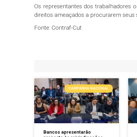
Os representantes dos trabalhadores o
direitos ameaçados a procurarem seus s
Fonte: Contraf-Cut
CAMPANHA NACIONAL
Bancos apresentarão