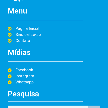
Menu
Página Inicial
Sindicalize-se
Contato
Mídias
Facebook
Instagram
Whatsapp
Pesquisa