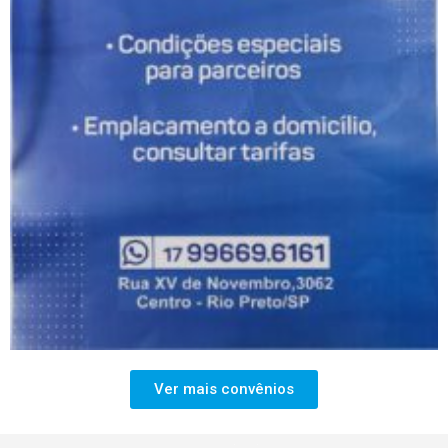
Ver mais convênios