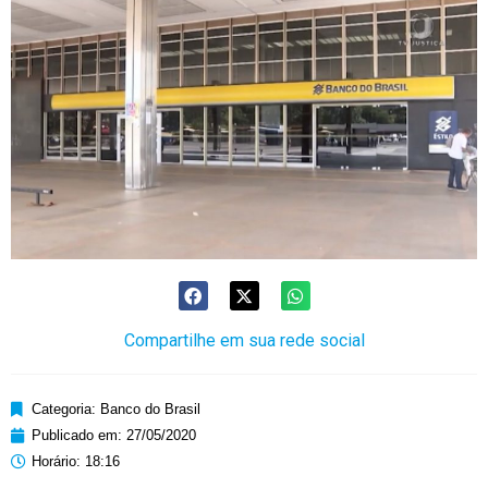
Compartilhe em sua rede social
Categoria:
Banco do Brasil
Publicado em:
27/05/2020
Horário:
18:16