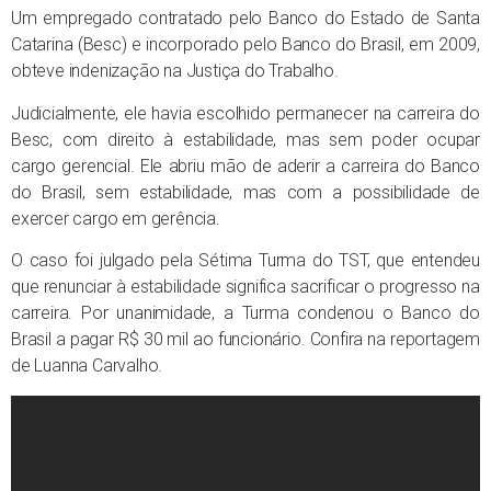
Um empregado contratado pelo Banco do Estado de Santa
Catarina (Besc) e incorporado pelo Banco do Brasil, em 2009,
obteve indenização na Justiça do Trabalho.
Judicialmente, ele havia escolhido permanecer na carreira do
Besc, com direito à estabilidade, mas sem poder ocupar
cargo gerencial. Ele abriu mão de aderir a carreira do Banco
do Brasil, sem estabilidade, mas com a possibilidade de
exercer cargo em gerência.
O caso foi julgado pela Sétima Turma do TST, que entendeu
que renunciar à estabilidade significa sacrificar o progresso na
carreira. Por unanimidade, a Turma condenou o Banco do
Brasil a pagar R$ 30 mil ao funcionário. Confira na reportagem
de Luanna Carvalho.