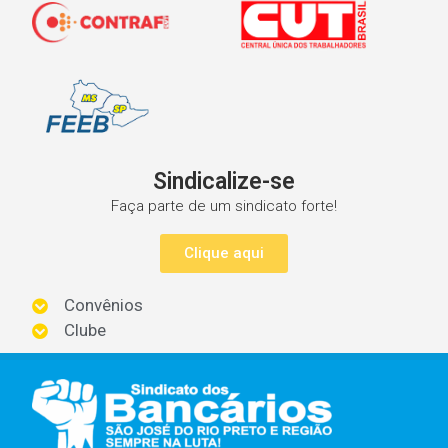
Sindicalize-se
Faça parte de um sindicato forte!
Clique aqui
Convênios
Clube