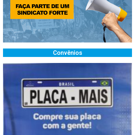
Convênios