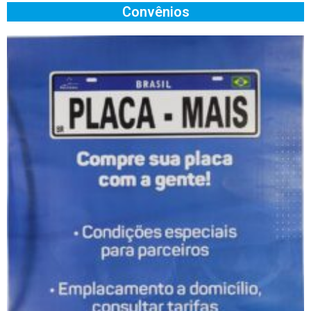
Convênios