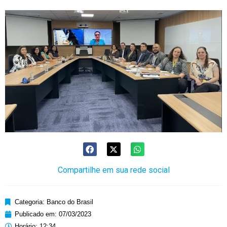
Compartilhe em sua rede social
Categoria:
Banco do Brasil
Publicado em:
07/03/2023
Horário:
12:34