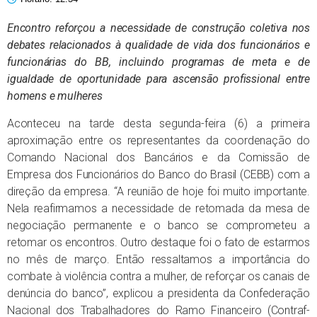
Encontro reforçou a necessidade de construção coletiva nos
debates relacionados à qualidade de vida dos funcionários e
funcionárias do BB, incluindo programas de meta e de
igualdade de oportunidade para ascensão profissional entre
homens e mulheres
Aconteceu na tarde desta segunda-feira (6) a primeira
aproximação entre os representantes da coordenação do
Comando Nacional dos Bancários e da Comissão de
Empresa dos Funcionários do Banco do Brasil (CEBB) com a
direção da empresa. “A reunião de hoje foi muito importante.
Nela reafirmamos a necessidade de retomada da mesa de
negociação permanente e o banco se comprometeu a
retomar os encontros. Outro destaque foi o fato de estarmos
no mês de março. Então ressaltamos a importância do
combate à violência contra a mulher, de reforçar os canais de
denúncia do banco”, explicou a presidenta da Confederação
Nacional dos Trabalhadores do Ramo Financeiro (Contraf-