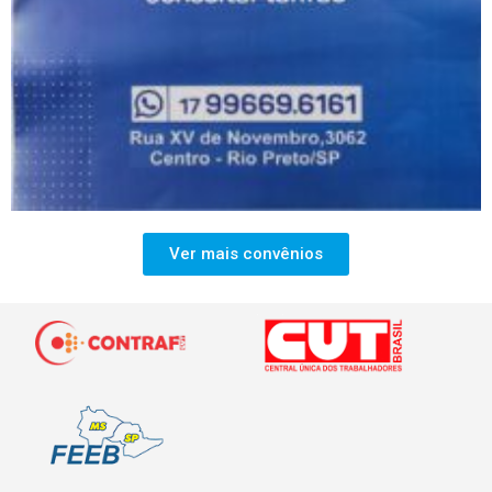
Ver mais convênios