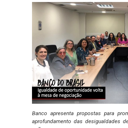
Banco apresenta propostas para pro
aprofundamento das desigualdades den