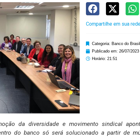
Compartilhe em sua rede
Categoria:
Banco do Brasi
Publicado em:
26/07/2023
Horário:
21:51
moção da diversidade e movimento sindical apon
tro do banco só será solucionado a partir de múl