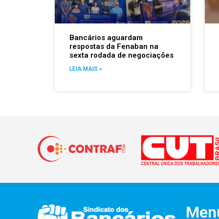
Bancários aguardam
respostas da Fenaban na
sexta rodada de negociações
LEIA MAIS »
Men