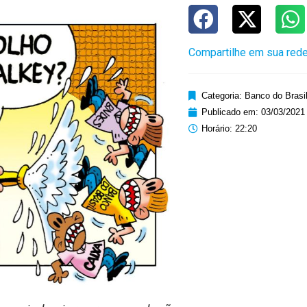
Compartilhe em sua rede
Categoria:
Banco do Brasi
Publicado em:
03/03/2021
Horário:
22:20