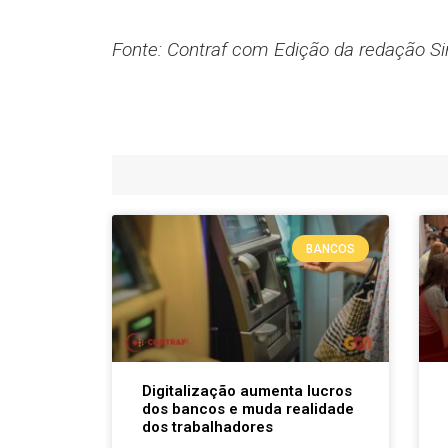
Fonte: Contraf com Edição da redação Si
BANCOS
Digitalização aumenta lucros
dos bancos e muda realidade
dos trabalhadores