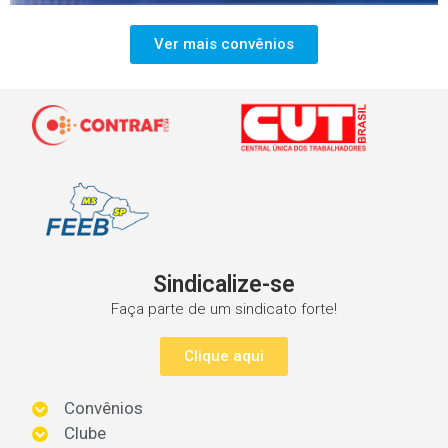
Ver mais convênios
Sindicalize-se
Faça parte de um sindicato forte!
Clique aqui
Convênios
Clube