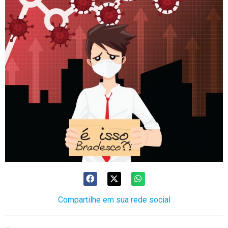
Compartilhe em sua rede social