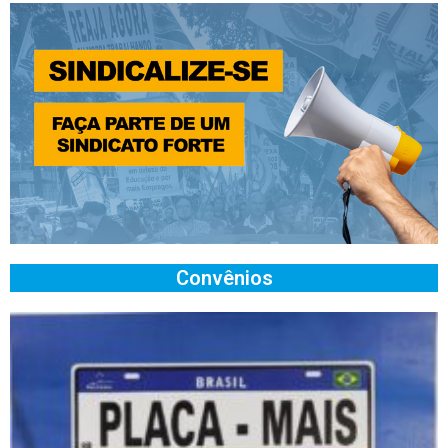
Convênios