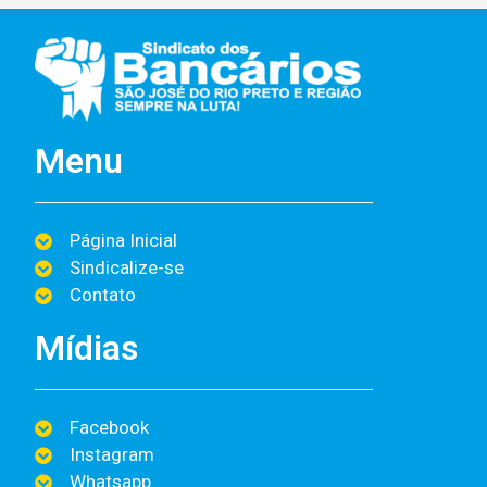
Menu
Página Inicial
Sindicalize-se
Contato
Mídias
Facebook
Instagram
Whatsapp