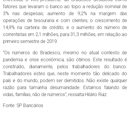
fatores que levaram o banco ao topo a redução nominal de
3% nas despesas; aumento de 9,2% na margem das
operações de tesouraria e com clientes; o crescimento de
14,9% na carteira de crédito; e o aumento do número de
correntistas em 2,1 milhões, para 31,3 milhões, em relação ao
primeiro semestre de 2019.
“Os números do Bradesco, mesmo no atual contexto de
pandemia e crise econômica, são ótimos. Este resultado é
construído, diariamente, pelos trabalhadores do banco.
Trabalhadores estes que, neste momento tão delicado do
país e do mundo, podem ser demitidos. Não existe qualquer
razão para tamanha desumanidade. Estamos falando de
vidas, famílias, não de números“, ressalta Hilário Ruiz.
Fonte: SP Bancários