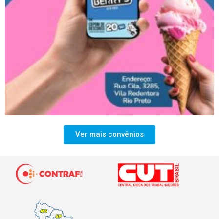
Ver mais convênios