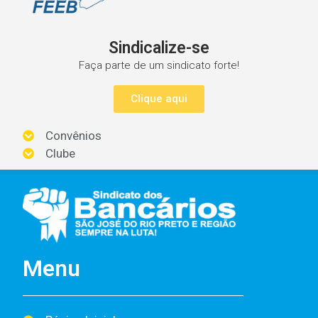
Sindicalize-se
Faça parte de um sindicato forte!
Clique aqui
Convênios
Clube
Menu