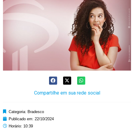
Compartilhe em sua rede social
Categoria:
Bradesco
Publicado em:
22/10/2024
Horário:
10:39