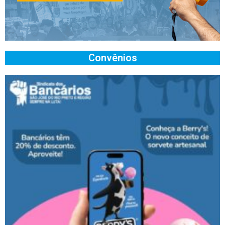
Convênios