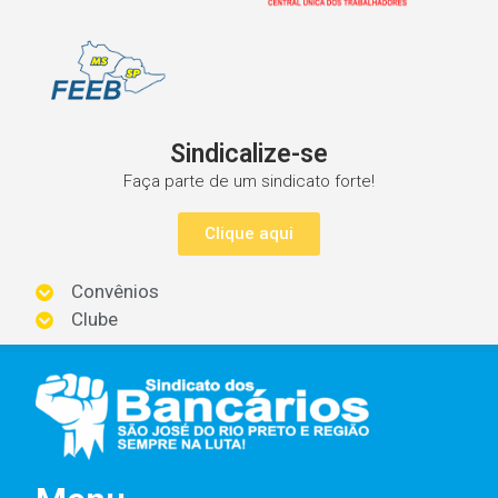
Sindicalize-se
Faça parte de um sindicato forte!
Clique aqui
Convênios
Clube