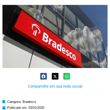
Compartilhe em sua rede social
Categoria:
Bradesco
Publicado em:
03/01/2020