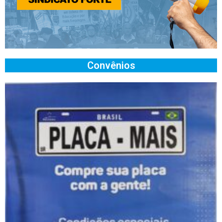
Convênios