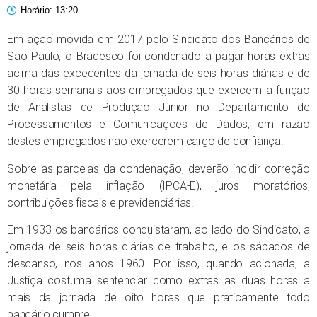
Horário:
13:20
Em ação movida em 2017 pelo Sindicato dos Bancários de
São Paulo, o Bradesco foi condenado a pagar horas extras
acima das excedentes da jornada de seis horas diárias e de
30 horas semanais aos empregados que exercem a função
de Analistas de Produção Júnior no Departamento de
Processamentos e Comunicações de Dados, em razão
destes empregados não exercerem cargo de confiança.
Sobre as parcelas da condenação, deverão incidir correção
monetária pela inflação (IPCA-E), juros moratórios,
contribuições fiscais e previdenciárias.
Em 1933 os bancários conquistaram, ao lado do Sindicato, a
jornada de seis horas diárias de trabalho, e os sábados de
descanso, nos anos 1960. Por isso, quando acionada, a
Justiça costuma sentenciar como extras as duas horas a
mais da jornada de oito horas que praticamente todo
bancário cumpre.