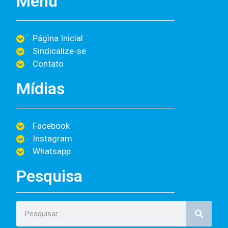
Menu
Página Inicial
Sindicalize-se
Contato
Mídias
Facebook
Instagram
Whatsapp
Pesquisa