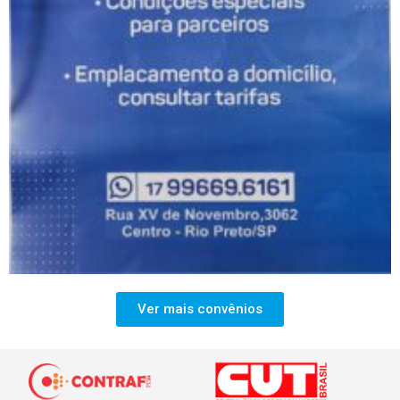
Ver mais convênios