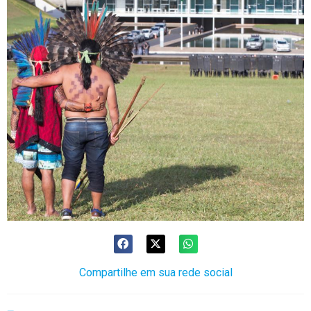
Compartilhe em sua rede social