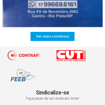
Ver mais convênios
Sindicalize-se
Faça parte de um sindicato forte!