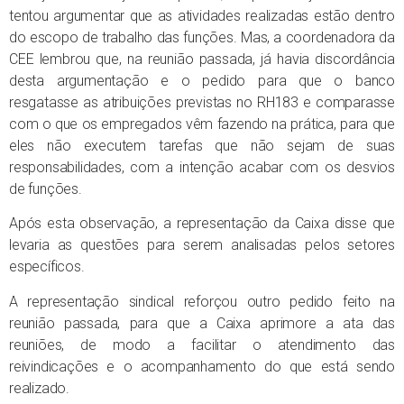
tentou argumentar que as atividades realizadas estão dentro
do escopo de trabalho das funções. Mas, a coordenadora da
CEE lembrou que, na reunião passada, já havia discordância
desta argumentação e o pedido para que o banco
resgatasse as atribuições previstas no RH183 e comparasse
com o que os empregados vêm fazendo na prática, para que
eles não executem tarefas que não sejam de suas
responsabilidades, com a intenção acabar com os desvios
de funções.
Após esta observação, a representação da Caixa disse que
levaria as questões para serem analisadas pelos setores
específicos.
A representação sindical reforçou outro pedido feito na
reunião passada, para que a Caixa aprimore a ata das
reuniões, de modo a facilitar o atendimento das
reivindicações e o acompanhamento do que está sendo
realizado.