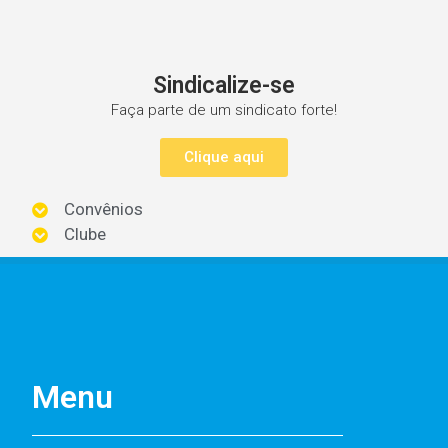
Sindicalize-se
Faça parte de um sindicato forte!
Clique aqui
Convênios
Clube
Menu