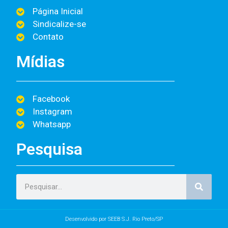
Página Inicial
Sindicalize-se
Contato
Mídias
Facebook
Instagram
Whatsapp
Pesquisa
Desenvolvido por SEEB S.J. Rio Preto/SP