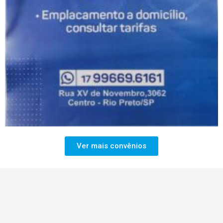
Ver mais convênios