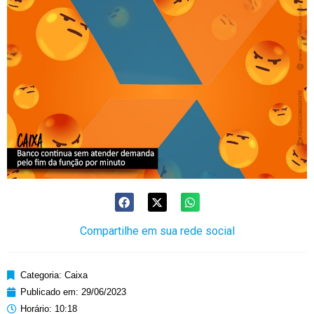
Compartilhe em sua rede social
Categoria:
Caixa
Publicado em:
29/06/2023
Horário:
10:18