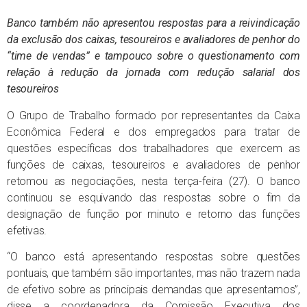
Banco também não apresentou respostas para a reivindicação
da exclusão dos caixas, tesoureiros e avaliadores de penhor do
“time de vendas” e tampouco sobre o questionamento com
relação à redução da jornada com redução salarial dos
tesoureiros
O Grupo de Trabalho formado por representantes da Caixa
Econômica Federal e dos empregados para tratar de
questões específicas dos trabalhadores que exercem as
funções de caixas, tesoureiros e avaliadores de penhor
retomou as negociações, nesta terça-feira (27). O banco
continuou se esquivando das respostas sobre o fim da
designação de função por minuto e retorno das funções
efetivas.
“O banco está apresentando respostas sobre questões
pontuais, que também são importantes, mas não trazem nada
de efetivo sobre as principais demandas que apresentamos”,
disse a coordenadora da Comissão Executiva dos