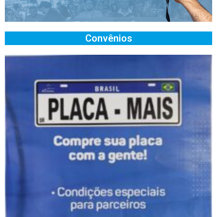
Convênios