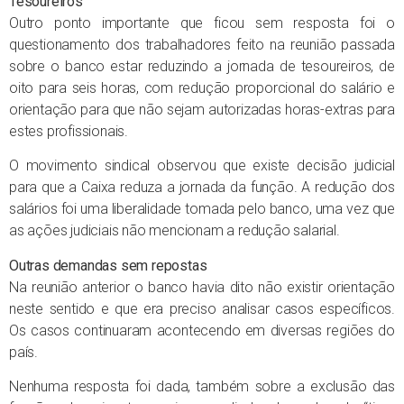
Tesoureiros
Outro ponto importante que ficou sem resposta foi o
questionamento dos trabalhadores feito na reunião passada
sobre o banco estar reduzindo a jornada de tesoureiros, de
oito para seis horas, com redução proporcional do salário e
orientação para que não sejam autorizadas horas-extras para
estes profissionais.
O movimento sindical observou que existe decisão judicial
para que a Caixa reduza a jornada da função. A redução dos
salários foi uma liberalidade tomada pelo banco, uma vez que
as ações judiciais não mencionam a redução salarial.
Outras demandas sem repostas
Na reunião anterior o banco havia dito não existir orientação
neste sentido e que era preciso analisar casos específicos.
Os casos continuaram acontecendo em diversas regiões do
país.
Nenhuma resposta foi dada, também sobre a exclusão das