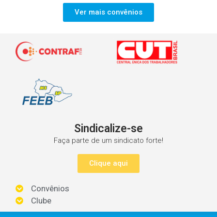
Ver mais convênios
Sindicalize-se
Faça parte de um sindicato forte!
Clique aqui
Convênios
Clube