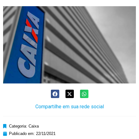
Compartilhe em sua rede social
Categoria:
Caixa
Publicado em:
22/11/2021