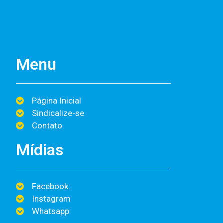
Menu
Página Inicial
Sindicalize-se
Contato
Mídias
Facebook
Instagram
Whatsapp