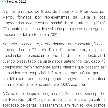
Horário:
08:13
A primeira reunião do Grupo de Trabalho de Promoção por
Mérito, formada por representantes da Caixa e dos
empregados, aconteceu na manhã desta quinta-feira (18). O
GT discute os critérios de avaliação para que os empregados
recebem o delta referente a 2021.
No início do encontro, o coordenador da representação dos
empregados no GT, João Paulo Pierozan, reforçou que os
trabalhadores reivindicam o início das discussões desde abril,
quando o resultado da sistemática anterior foi divulgado. “É
complicado definir somente agora critérios que possam ser
cumpridos em tempo hábil. É razoável que a Caixa garanta
um delta para todos os empregados elegíveis na sistemática,
assim como foi feito no ano-base 2020”, explicou.
A Caixa defende que o programa de Gestão de Desempenho
de Pessoas (GDP) seja o único critério para garantir a
aplicação de deltas. “Ressaltamos, em reunião, que somos