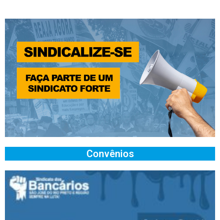
Convênios