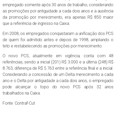
empregado somente após 30 anos de trabalho, considerando
as promoções por antiguidade a cada dois anos e a ausência
da promoção por merecimento, era apenas R$ 850 maior
que a referência de ingresso na Caixa.
Em 2008, os empregados conquistaram a unificação dos PCS
de quem foi admitido antes e depois de 1998, ampliando o
teto e restabelecendo as promoções por merecimento.
O novo PCS, atualmente em vigência, conta com 48
referências, sendo a inicial (201) R$ 3.000 e a última (248) R$
8.763, diferença de R$ 5.763 entre a referência final e a inicial.
Considerando a concessão de um Delta merecimento a cada
ano e o Delta por antiguidade a cada dois anos, o empregado
pode alcançar o topo do novo PCS após 32 anos
trabalhados na Caixa.
Fonte: Contraf-Cut