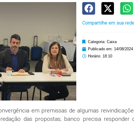
Compartilhe em sua rede
Categoria:
Caixa
Publicado em:
14/08/2024
Horário:
18:10
onvergência em premissas de algumas reivindicaçõe
 redação das propostas; banco precisa responder 