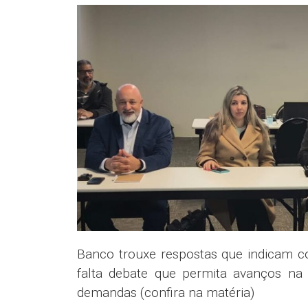
Banco trouxe respostas que indicam c
falta debate que permita avanços na
demandas (confira na matéria)