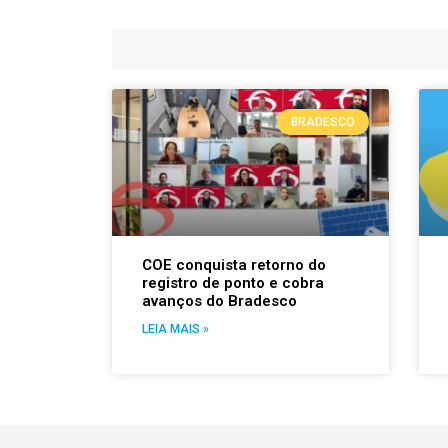
BRADESCO
COE conquista retorno do
registro de ponto e cobra
avanços do Bradesco
LEIA MAIS »