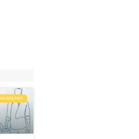
DIA DOS PAIS