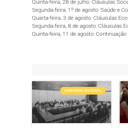
Quinta-feira, 28 de julho: Cláusulas Soc
Segunda-feira, 1º de agosto: Saúde e C
Quarta-feira, 3 de agosto: Cláusulas E
Segunda-feira, 8 de agosto: Cláusulas 
Quinta-feira, 11 de agosto: Continuaçã
CAMPANHA NACIONAL