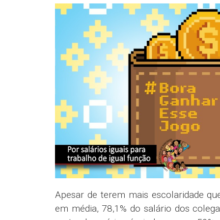
Apesar de terem mais escolaridade qu
em média, 78,1% do salário dos coleg