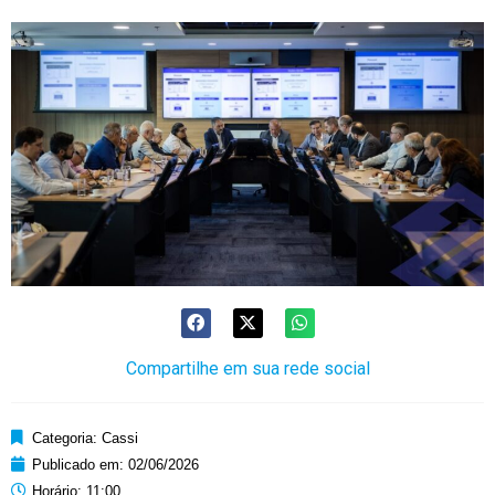
Compartilhe em sua rede social
Categoria:
Cassi
Publicado em:
02/06/2026
Horário:
11:00