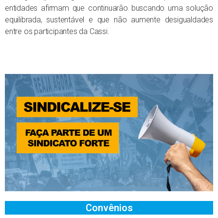
entidades afirmam que continuarão buscando uma solução
equilibrada, sustentável e que não aumente desigualdades
entre os participantes da Cassi.
Convênios