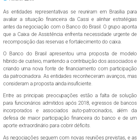
As entidades representativas se reuniram em Brasília para
avaliar a situação financeira da Cassi e alinhar estratégias
antes da negociação com o Banco do Brasil. O grupo aponta
que a Caixa de Assistência enfrenta necessidade urgente de
recomposição das reservas e fortalecimento do caixa.
O Banco do Brasil apresentou uma proposta de modelo
híbrido de custeio, mantendo a contribuição dos associados e
criando uma nova fonte de financiamento com participação
da patrocinadora. As entidades reconheceram avanços, mas
consideram a proposta ainda insuficiente.
Entre as principais preocupações estão a falta de solução
para funcionários admitidos após 2018, egressos de bancos
incorporados e associados auto-patrocinados, além da
defesa de maior participação financeira do banco e de um
aporte extraordinário para cobrir déficits.
As negociações seguem com novas reuniões previstas, e as