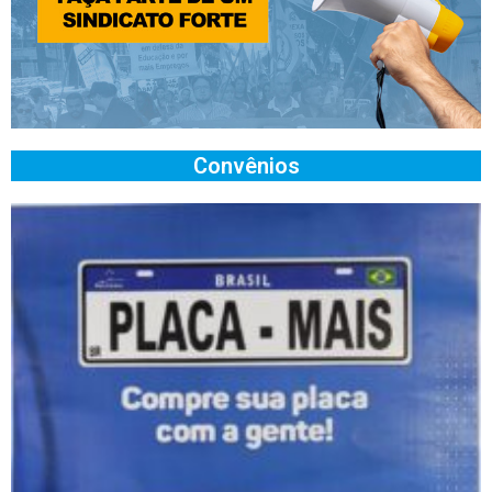
Convênios