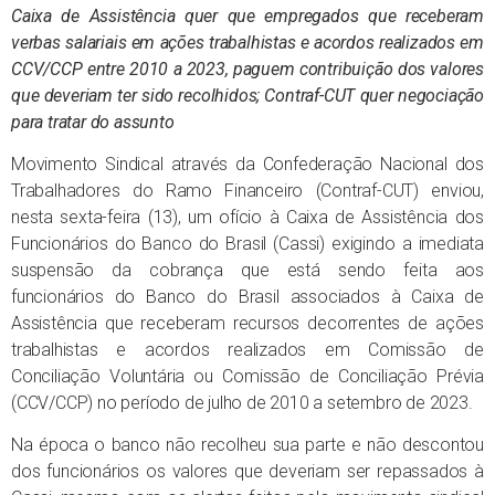
Caixa de Assistência quer que empregados que receberam
verbas salariais em ações trabalhistas e acordos realizados em
CCV/CCP entre 2010 a 2023, paguem contribuição dos valores
que deveriam ter sido recolhidos; Contraf-CUT quer negociação
para tratar do assunto
Movimento Sindical através da Confederação Nacional dos
Trabalhadores do Ramo Financeiro (Contraf-CUT) enviou,
nesta sexta-feira (13), um ofício à Caixa de Assistência dos
Funcionários do Banco do Brasil (Cassi) exigindo a imediata
suspensão da cobrança que está sendo feita aos
funcionários do Banco do Brasil associados à Caixa de
Assistência que receberam recursos decorrentes de ações
trabalhistas e acordos realizados em Comissão de
Conciliação Voluntária ou Comissão de Conciliação Prévia
(CCV/CCP) no período de julho de 2010 a setembro de 2023.
Na época o banco não recolheu sua parte e não descontou
dos funcionários os valores que deveriam ser repassados à