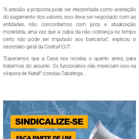
“A adesão à proposta pode ser interpretada como aceitação
do pagamento dos valores, isso deve ser negociado com as
entidades, não concordamos com juros e atualização
monetária, uma vez que a culpa da não cobrança no tempo
certo não pode ser imputado aos bancários”, explicou o
secretário geral da Contraf-CUT.
“Esperamos que a Cassi nos receba, o quanto antes, para
tratarmos do assunto. Os funcionários não mereciam isso na
véspera de Natal!” concluiu Tabatinga.