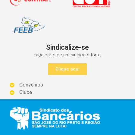
Sindicalize-se
Faça parte de um sindicato forte!
Clique aqui
Convênios
Clube