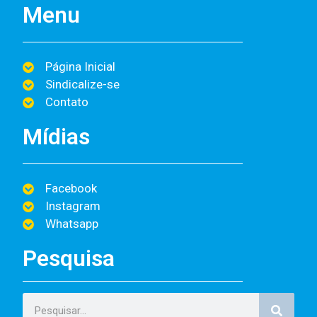
Menu
Página Inicial
Sindicalize-se
Contato
Mídias
Facebook
Instagram
Whatsapp
Pesquisa