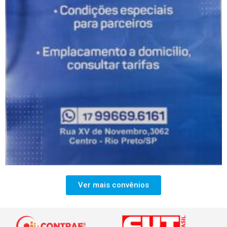
Ver mais convênios