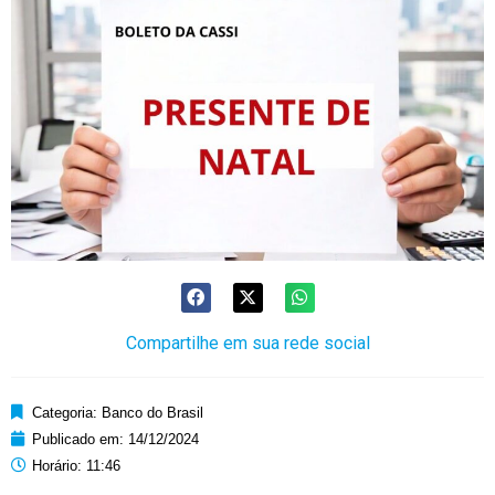
Compartilhe em sua rede social
Categoria:
Banco do Brasil
Publicado em:
14/12/2024
Horário:
11:46