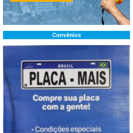
Convênios