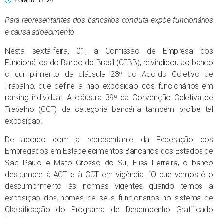
Horário:
12:24
Para representantes dos bancários conduta expõe funcionários
e causa adoecimento
Nesta sexta-feira, 01, a Comissão de Empresa dos
Funcionários do Banco do Brasil (CEBB), reivindicou ao banco
o cumprimento da cláusula 23ª do Acordo Coletivo de
Trabalho, que define a não exposição dos funcionários em
ranking individual. A cláusula 39ª da Convenção Coletiva de
Trabalho (CCT) da categoria bancária também proíbe tal
exposição.
De acordo com a representante da Federação dos
Empregados em Estabelecimentos Bancários dos Estados de
São Paulo e Mato Grosso do Sul, Elisa Ferreira, o banco
descumpre à ACT e à CCT em vigência. “O que vemos é o
descumprimento às normas vigentes quando temos a
exposição dos nomes de seus funcionários no sistema de
Classificação do Programa de Desempenho Gratificado