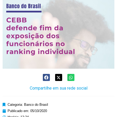
Compartilhe em sua rede social
Categoria:
Banco do Brasil
Publicado em:
05/10/2020