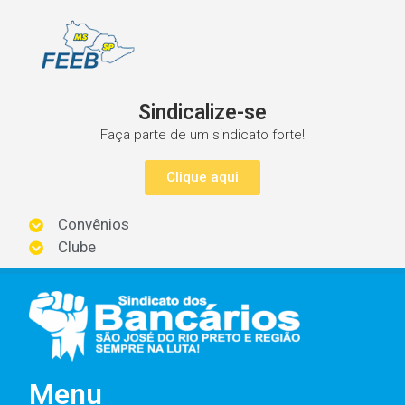
Sindicalize-se
Faça parte de um sindicato forte!
Clique aqui
Convênios
Clube
Menu