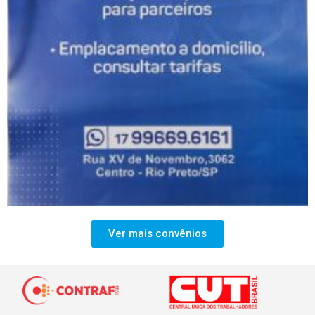
Ver mais convênios