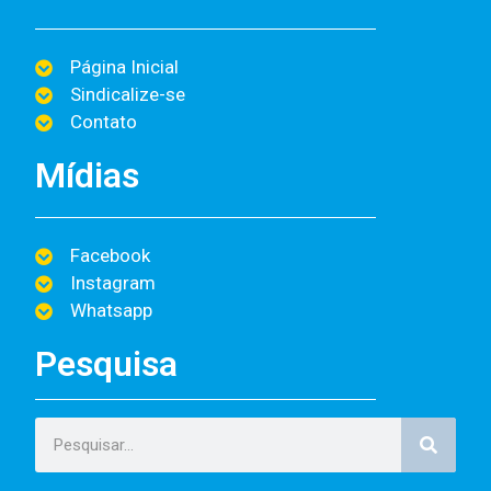
Página Inicial
Sindicalize-se
Contato
Mídias
Facebook
Instagram
Whatsapp
Pesquisa