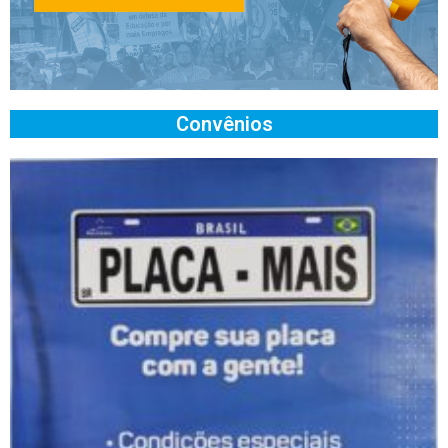
Convênios