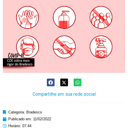
Compartilhe em sua rede social
Categoria:
Bradesco
Publicado em:
11/02/2022
Horário:
07:44