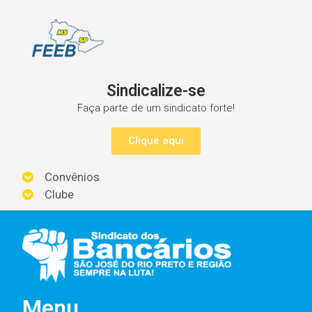
Sindicalize-se
Faça parte de um sindicato forte!
Clique aqui
Convênios
Clube
Menu