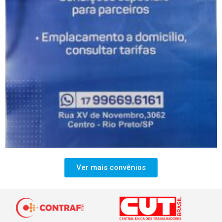
Ver mais convênios