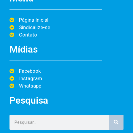
Página Inicial
Sindicalize-se
Contato
Mídias
Facebook
Instagram
Whatsapp
Pesquisa