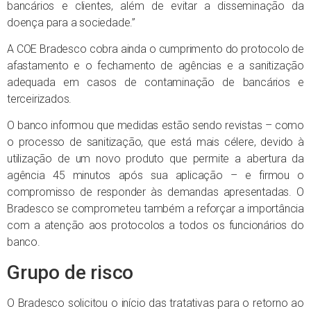
bancários e clientes, além de evitar a disseminação da
doença para a sociedade.”
A COE Bradesco cobra ainda o cumprimento do protocolo de
afastamento e o fechamento de agências e a sanitização
adequada em casos de contaminação de bancários e
terceirizados.
O banco informou que medidas estão sendo revistas – como
o processo de sanitização, que está mais célere, devido à
utilização de um novo produto que permite a abertura da
agência 45 minutos após sua aplicação – e firmou o
compromisso de responder às demandas apresentadas. O
Bradesco se comprometeu também a reforçar a importância
com a atenção aos protocolos a todos os funcionários do
banco.
Grupo de risco
O Bradesco solicitou o início das tratativas para o retorno ao