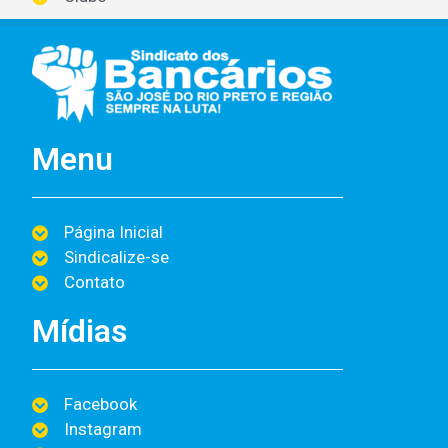
Menu
Página Inicial
Sindicalize-se
Contato
Mídias
Facebook
Instagram