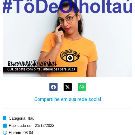
Compartilhe em sua rede social
Categoria:
Itaú
Publicado em:
21/12/2022
Horário:
08:04