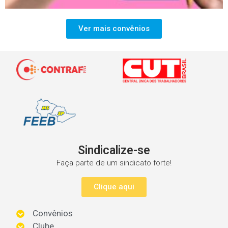
Ver mais convênios
Sindicalize-se
Faça parte de um sindicato forte!
Clique aqui
Convênios
Clube