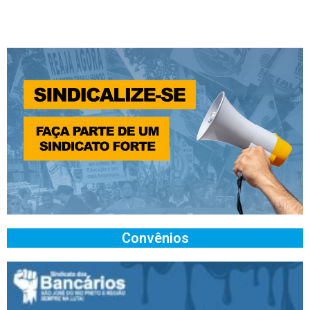
Convênios