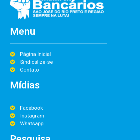
Menu
Página Inicial
Sindicalize-se
Contato
Mídias
Facebook
Instagram
Whatsapp
Pesquisa