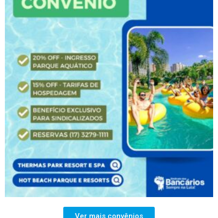
Ver mais convênios