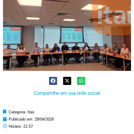
Compartilhe em sua rede social
Categoria:
Itaú
Publicado em:
28/04/2026
Horário:
21:57