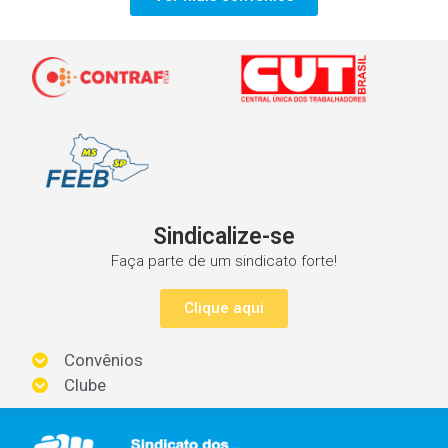
Sindicalize-se
Faça parte de um sindicato forte!
Clique aqui
Convênios
Clube