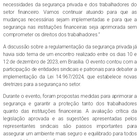
necessidades da segurança privada e dos trabalhadores do
setor financeiro. Vamos continuar atuando para que as
mudanças necessárias sejam implementadas e para que a
segurança nas instituições financeiras seja aprimorada sem
comprometer os direitos dos trabalhadores.”
A discussão sobre a regulamentação da segurança privada já
havia sido tema de um encontro realizado entre os dias 10 e
12 de dezembro de 2023, em Brasília. O evento contou com a
participação de entidades sindicais e patronais para debater a
implementação da Lei 14.967/2024, que estabelece novas
diretrizes para a segurança no setor.
Durante o evento, foram propostas medidas para aprimorar a
segurança e garantir a proteção tanto dos trabalhadores
quanto das instituições financeiras. A avaliação crítica da
legislação aprovada e as sugestões apresentadas pelos
representantes sindicais são passos importantes para
assegurar um ambiente mais seguro e equilibrado para todos