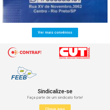
Ver mais convênios
Sindicalize-se
Faça parte de um sindicato forte!
Clique aqui