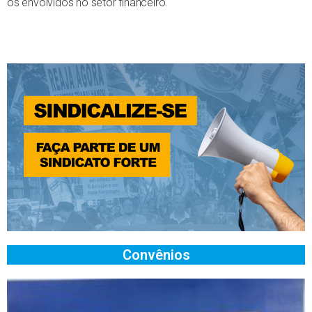
os envolvidos no setor financeiro.
Convênios