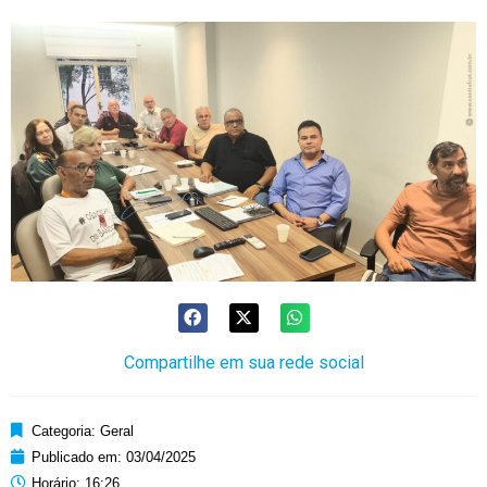
Compartilhe em sua rede social
Categoria:
Geral
Publicado em:
03/04/2025
Horário:
16:26