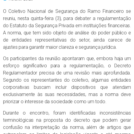
O Coletivo Nacional de Segurança do Ramo Financeiro se
reuniu, nesta quinta-feira (3), para debater a regulamentação
do Estatuto da Segurança Privada em instituições financeiras.
A norma, que tem sido objeto de análise do poder público e
de entidades representativas do setor, ainda carece de
ajustes para garantir maior clareza e segurança jurídica.
Os participantes da reunião apontaram que, embora haja um
esforço significativo para a regulamentação, o Decreto
Regulamentador precisa de uma revisão mais aprofundada.
Segundo os representantes do coletivo, algumas entidades
corporativas buscam incluir dispositivos que atendam
exclusivamente às suas necessidades, mas a norma deve
priorizar o interesse da sociedade como um todo.
Durante o encontro, foram identificadas inconsistências
terminológicas na proposta do decreto que podem gerar
confusão na interpretação da norma, além de artigos que