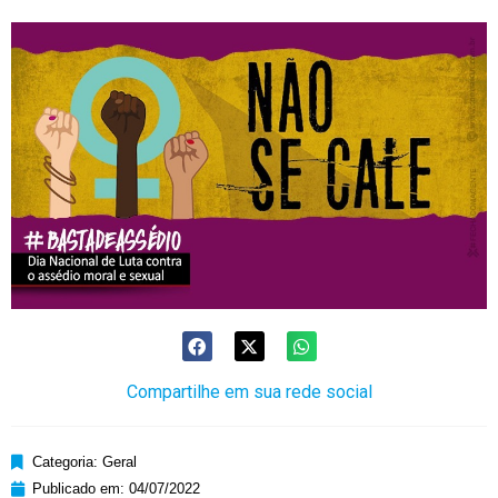
Compartilhe em sua rede social
Categoria:
Geral
Publicado em:
04/07/2022