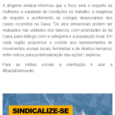
A dirigente sindical informou que o foco será o respeito às
mulheres, a equidade de condições no trabalho, a exigência
de respeito e acolhimento às colegas denunciantes dos
casos ocorridos na Caixa. “Os atos presenciais podem ser
realizados nas unidades dos bancos, com prioridades às da
Caixa, para diálogo com a categoria e a população local. Em
cada região propomos o convite aos representantes de
movimentos sociais locais, feministas e de direitos humanos,
entre outros, para potencialização das ações”, explicou.
Para as mídias sociais a orientação é usar a
#BastaDeAssedio.