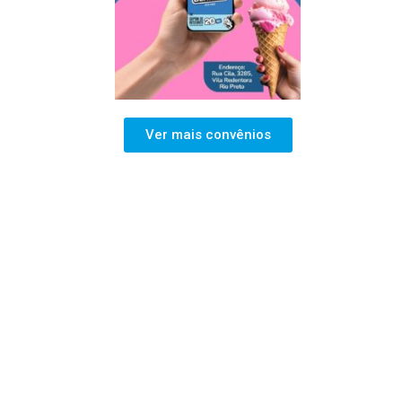
Ver mais convênios