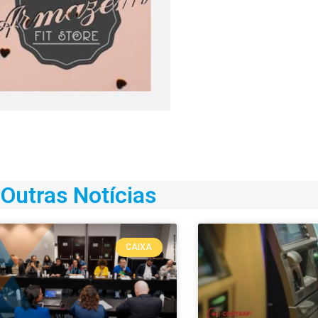
Outras Notícias
CAIXA