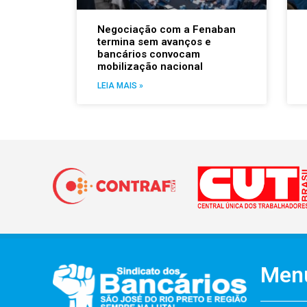
Negociação com a Fenaban
termina sem avanços e
bancários convocam
mobilização nacional
LEIA MAIS »
Men