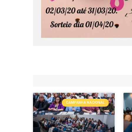
CAMPANHA NACIONAL