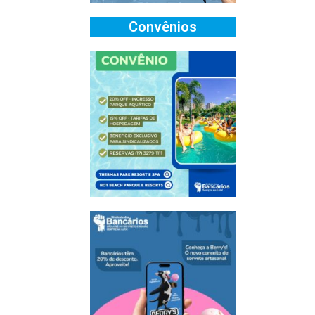
Convênios