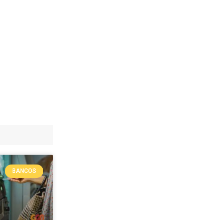
BANCOS