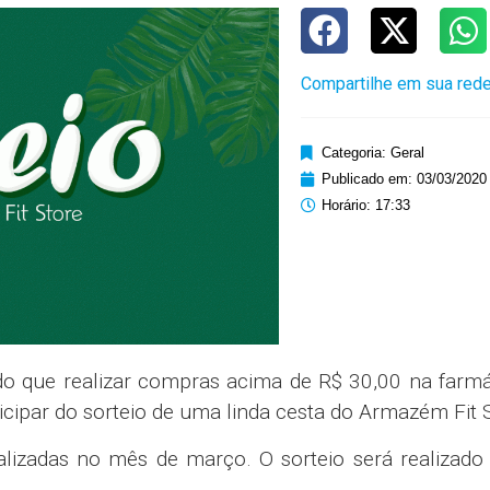
Compartilhe em sua rede
Categoria:
Geral
Publicado em:
03/03/2020
Horário:
17:33
o que realizar compras acima de R$ 30,00 na farmá
cipar do sorteio de uma linda cesta do Armazém Fit 
lizadas no mês de março. O sorteio será realizado 