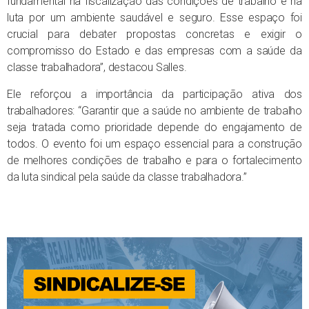
fundamental na fiscalização das condições de trabalho e na
luta por um ambiente saudável e seguro. Esse espaço foi
crucial para debater propostas concretas e exigir o
compromisso do Estado e das empresas com a saúde da
classe trabalhadora”, destacou Salles.
Ele reforçou a importância da participação ativa dos
trabalhadores: “Garantir que a saúde no ambiente de trabalho
seja tratada como prioridade depende do engajamento de
todos. O evento foi um espaço essencial para a construção
de melhores condições de trabalho e para o fortalecimento
da luta sindical pela saúde da classe trabalhadora.”