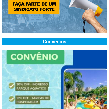
Convênios