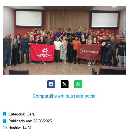
Compartilhe em sua rede social
Categoria:
Geral
Publicado em:
26/03/2025
Horário:
14:31