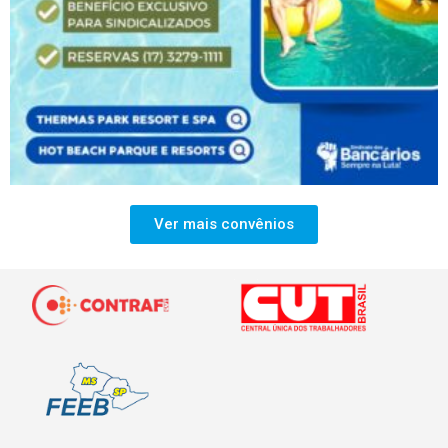
Ver mais convênios