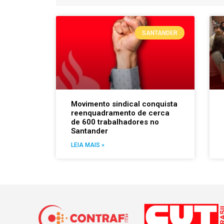
SANTANDER
Movimento sindical conquista
reenquadramento de cerca
de 600 trabalhadores no
Santander
LEIA MAIS »